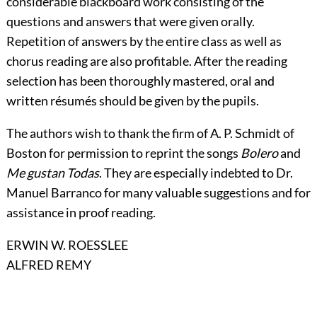
considerable blackboard work consisting of the
questions and answers that were given orally.
Repetition of answers by the entire class as well as
chorus reading are also profitable. After the reading
selection has been thoroughly mastered, oral and
written résumés should be given by the pupils.
The authors wish to thank the firm of A. P. Schmidt of
Boston for permission to reprint the songs
Bolero
and
Me gustan Todas
. They are especially indebted to Dr.
Manuel Barranco for many valuable suggestions and for
assistance in proof reading.
ERWIN W. ROESSLEE
ALFRED REMY