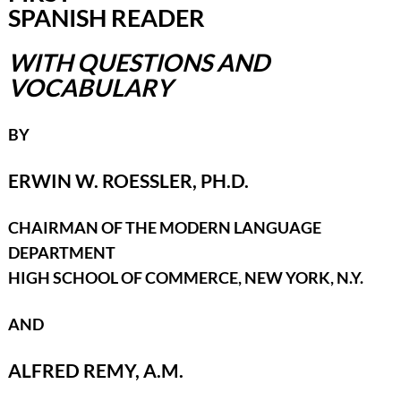
SPANISH READER
WITH QUESTIONS AND
VOCABULARY
BY
ERWIN W. ROESSLER, PH.D.
CHAIRMAN OF THE MODERN LANGUAGE
DEPARTMENT
HIGH SCHOOL OF COMMERCE, NEW YORK, N.Y.
AND
ALFRED REMY, A.M.