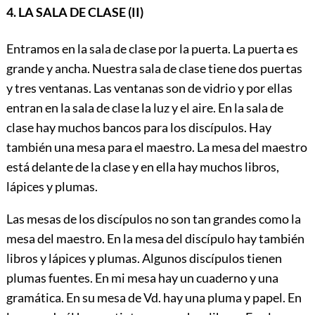
4. LA SALA DE CLASE (II)
Entramos en la sala de clase por la puerta. La puerta es
grande y ancha. Nuestra sala de clase tiene dos puertas
y tres ventanas. Las ventanas son de vidrio y por ellas
entran en la sala de clase la luz y el aire. En la sala de
clase hay muchos bancos para los discípulos. Hay
también una mesa para el maestro. La mesa del maestro
está delante de la clase y en ella hay muchos libros,
lápices y plumas.
Las mesas de los discípulos no son tan grandes como la
mesa del maestro. En la mesa del discípulo hay también
libros y lápices y plumas. Algunos discípulos tienen
plumas fuentes. En mi mesa hay un cuaderno y una
gramática. En su mesa de Vd. hay una pluma y papel. En