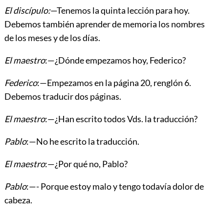
El discípulo:
—Tenemos la quinta lección para hoy.
Debemos también aprender de memoria los nombres
de los meses y de los días.
El maestro
:—¿Dónde empezamos hoy, Federico?
Federico
:—Empezamos en la página 20, renglón 6.
Debemos traducir dos páginas.
El maestro
:—¿Han escrito todos Vds. la traducción?
Pablo
:—No he escrito la traducción.
El maestro
:—¿Por qué no, Pablo?
Pablo
:—- Porque estoy malo y tengo todavía dolor de
cabeza.