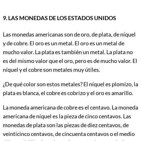
9. LAS MONEDAS DE LOS ESTADOS UNIDOS
Las monedas americanas son de oro, de plata, de níquel
y de cobre. El oro es un metal. El oro es un metal de
mucho valor. La plata es también un metal. La plata no
es del mismo valor que el oro, pero es de mucho valor. El
níquel y el cobre son metales muy útiles.
¿De qué color son estos metales? El níquel es plomizo, la
plata es blanca, el cobre es cobrizo y el oro es amarillo.
La moneda americana de cobre es el centavo. La moneda
americana de níquel es la pieza de cinco centavos. Las
monedas de plata son las piezas de diez centavos, de
veinticinco centavos, de cincuenta centavos o el medio