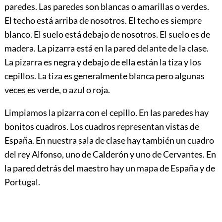
paredes. Las paredes son blancas o amarillas o verdes.
El techo está arriba de nosotros. El techo es siempre
blanco. El suelo está debajo de nosotros. El suelo es de
madera. La pizarra está en la pared delante de la clase.
La pizarra es negra y debajo de ella están la tiza y los
cepillos. La tiza es generalmente blanca pero algunas
veces es verde, o azul o roja.
Limpiamos la pizarra con el cepillo. En las paredes hay
bonitos cuadros. Los cuadros representan vistas de
España. En nuestra sala de clase hay también un cuadro
del rey Alfonso, uno de Calderón y uno de Cervantes. En
la pared detrás del maestro hay un mapa de España y de
Portugal.