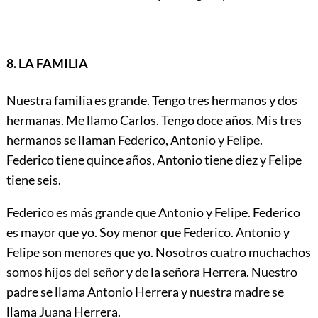
8. LA FAMILIA
Nuestra familia es grande. Tengo tres hermanos y dos
hermanas. Me llamo Carlos. Tengo doce años. Mis tres
hermanos se llaman Federico, Antonio y Felipe.
Federico tiene quince años, Antonio tiene diez y Felipe
tiene seis.
Federico es más grande que Antonio y Felipe. Federico
es mayor que yo. Soy menor que Federico. Antonio y
Felipe son menores que yo. Nosotros cuatro muchachos
somos hijos del señor y de la señora Herrera. Nuestro
padre se llama Antonio Herrera y nuestra madre se
llama Juana Herrera.