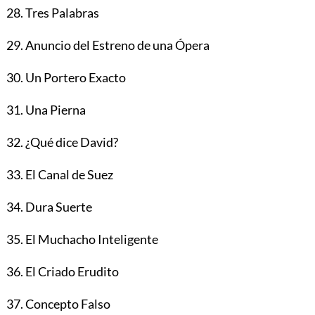
28. Tres Palabras
29. Anuncio del Estreno de una Ópera
30. Un Portero Exacto
31. Una Pierna
32. ¿Qué dice David?
33. El Canal de Suez
34. Dura Suerte
35. El Muchacho Inteligente
36. El Criado Erudito
37. Concepto Falso