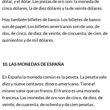
dólar, y el dólar. Las piezas de oro son: la moneda de
cinco dólares, la de diez dólares y la de veinte dólares.
Hay también billetes de banco. Los billetes de banco
son de papel. Los billetes americanos son de uno, de
dos, de cinco, de diez, de veinte, de cincuenta, de cien, de
quinientos y de mil dólares.
10. LAS MONEDAS DE ESPAÑA
En España la moneda común es la peseta. La peseta vale
diez y nueve centavos, dinero americano. Tiene el
mismo valor que un franco. El franco es una moneda
francesa. Las monedas de oro son de cinco, de diez, de
veinte, de cuarenta, de ochenta y de cien pesetas.