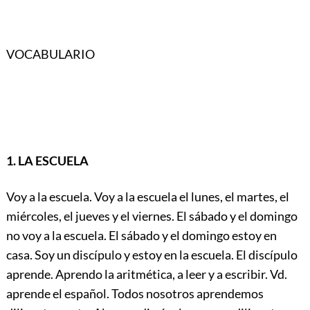
VOCABULARIO
1. LA ESCUELA
Voy a la escuela. Voy a la escuela el lunes, el martes, el
miércoles, el jueves y el viernes. El sábado y el domingo
no voy a la escuela. El sábado y el domingo estoy en
casa. Soy un discípulo y estoy en la escuela. El discípulo
aprende. Aprendo la aritmética, a leer y a escribir. Vd.
aprende el español. Todos nosotros aprendemos