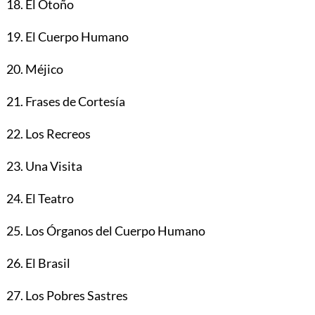
18. El Otoño
19. El Cuerpo Humano
20. Méjico
21. Frases de Cortesía
22. Los Recreos
23. Una Visita
24. El Teatro
25. Los Órganos del Cuerpo Humano
26. El Brasil
27. Los Pobres Sastres