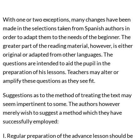
With one or two exceptions, many changes have been
made in the selections taken from Spanish authors in
order to adapt them to the needs of the beginner. The
greater part of the reading material, however, is either
original or adapted from other languages. The
questions are intended to aid the pupil in the
preparation of his lessons. Teachers may alter or
amplify these questions as they see fit.
Suggestions as to the method of treating the text may
seem impertinent to some. The authors however
merely wish to suggest a method which they have
successfully employed:
I. Regular preparation of the advance lesson should be