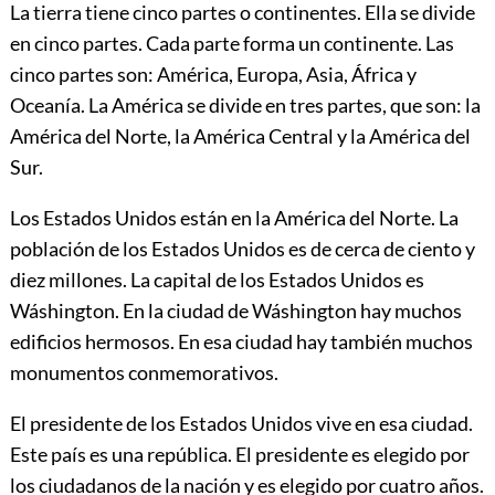
La tierra tiene cinco partes o continentes. Ella se divide
en cinco partes. Cada parte forma un continente. Las
cinco partes son: América, Europa, Asia, África y
Oceanía. La América se divide en tres partes, que son: la
América del Norte, la América Central y la América del
Sur.
Los Estados Unidos están en la América del Norte. La
población de los Estados Unidos es de cerca de ciento y
diez millones. La capital de los Estados Unidos es
Wáshington. En la ciudad de Wáshington hay muchos
edificios hermosos. En esa ciudad hay también muchos
monumentos conmemorativos.
El presidente de los Estados Unidos vive en esa ciudad.
Este país es una república. El presidente es elegido por
los ciudadanos de la nación y es elegido por cuatro años.