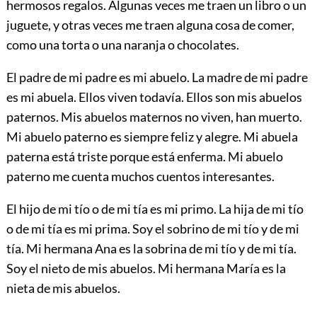
hermosos regalos. Algunas veces me traen un libro o un
juguete, y otras veces me traen alguna cosa de comer,
como una torta o una naranja o chocolates.
El padre de mi padre es mi abuelo. La madre de mi padre
es mi abuela. Ellos viven todavía. Ellos son mis abuelos
paternos. Mis abuelos maternos no viven, han muerto.
Mi abuelo paterno es siempre feliz y alegre. Mi abuela
paterna está triste porque está enferma. Mi abuelo
paterno me cuenta muchos cuentos interesantes.
El hijo de mi tío o de mi tía es mi primo. La hija de mi tío
o de mi tía es mi prima. Soy el sobrino de mi tío y de mi
tía. Mi hermana Ana es la sobrina de mi tío y de mi tía.
Soy el nieto de mis abuelos. Mi hermana María es la
nieta de mis abuelos.