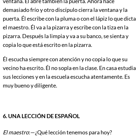
ventana. Él abre también la puerta. Ahora hace
demasiado frío y otro discípulo cierra la ventana y la
puerta. Él escribe con la pluma o con el lápiz lo que dicta
el maestro. Él va a la pizarra y escribe con la tiza en la
pizarra. Después la limpia y va a su banco, se sienta y
copia lo que está escrito en la pizarra.
Él escucha siempre con atención y no copia lo que su
vecino ha escrito. Él no sopla en la clase. En casa estudia
sus lecciones y en la escuela escucha atentamente. Es
muy bueno y diligente.
6. UNA LECCIÓN DE ESPAÑOL
El maestro
:—¿Qué lección tenemos para hoy?