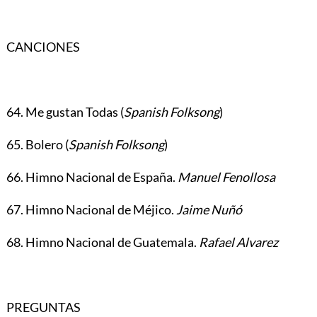
CANCIONES
64. Me gustan Todas (
Spanish Folksong
)
65. Bolero (
Spanish Folksong
)
66. Himno Nacional de España.
Manuel Fenollosa
67. Himno Nacional de Méjico.
Jaime Nuñó
68. Himno Nacional de Guatemala.
Rafael Alvarez
PREGUNTAS