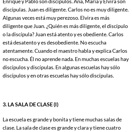
Enrique y Pablo son discípulos. Ana, María y Elvira son
discípulas. Juan es diligente. Carlos no es muy diligente.
Algunas veces está muy perezoso. Elvira es más
diligente que Juan. ¿Quién es más diligente, el discípulo
o la discípula? Juan está atento y es obediente. Carlos
está desatento y es desobediente. No escucha
atentamente. Cuando el maestro habla y explica Carlos
no escucha. Él no aprende nada. En muchas escuelas hay
discípulos y discípulas. En algunas escuelas hay sólo
discípulos y en otras escuelas hay sólo discípulas.
3. LA SALA DE CLASE (I)
La escuela es grande y bonita y tiene muchas salas de
clase. La sala de clase es grande y clara y tiene cuatro