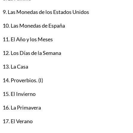
9. Las Monedas de los Estados Unidos
10. Las Monedas de España
11. El Año y los Meses
12. Los Días de la Semana
13. La Casa
14. Proverbios. (I)
15. El Invierno
16. La Primavera
17. El Verano