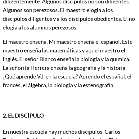
diligentemente. Algunos discípulos no son diligentes.
Algunos son perezosos. El maestro elogia a los
discípulos diligentes y a los discípulos obedientes. Él no
elogia a los alumnos perezosos.
El maestro enseña. Mi maestro enseña el español. Este
maestro enseña las matemáticas y aquel maestro el
inglés. El señor Blanco enseña la biología y la química.
La señorita Herrera enseña la geografía y la historia.
¿Qué aprende Vd. en la escuela? Aprendo el español, el
francés, el álgebra, la biología y la estenografía.
2. EL DISCÍPULO
En nuestra escuela hay muchos discípulos. Carlos,