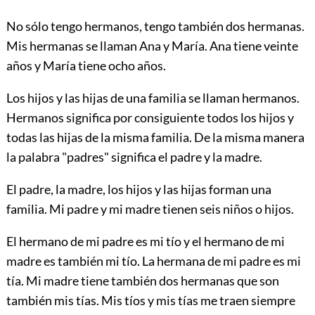
No sólo tengo hermanos, tengo también dos hermanas.
Mis hermanas se llaman Ana y María. Ana tiene veinte
años y María tiene ocho años.
Los hijos y las hijas de una familia se llaman hermanos.
Hermanos significa por consiguiente todos los hijos y
todas las hijas de la misma familia. De la misma manera
la palabra "padres" significa el padre y la madre.
El padre, la madre, los hijos y las hijas forman una
familia. Mi padre y mi madre tienen seis niños o hijos.
El hermano de mi padre es mi tío y el hermano de mi
madre es también mi tío. La hermana de mi padre es mi
tía. Mi madre tiene también dos hermanas que son
también mis tías. Mis tíos y mis tías me traen siempre