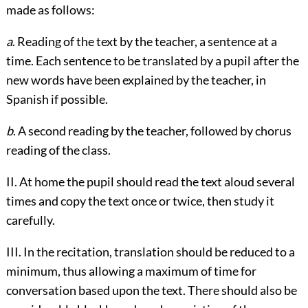
made as follows:
a
. Reading of the text by the teacher, a sentence at a
time. Each sentence to be translated by a pupil after the
new words have been explained by the teacher, in
Spanish if possible.
b
. A second reading by the teacher, followed by chorus
reading of the class.
II. At home the pupil should read the text aloud several
times and copy the text once or twice, then study it
carefully.
III. In the recitation, translation should be reduced to a
minimum, thus allowing a maximum of time for
conversation based upon the text. There should also be