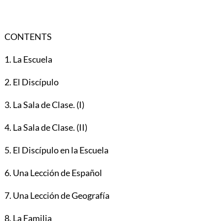
CONTENTS
1. La Escuela
2. El Discípulo
3. La Sala de Clase. (I)
4. La Sala de Clase. (II)
5. El Discípulo en la Escuela
6. Una Lección de Español
7. Una Lección de Geografía
8. La Familia