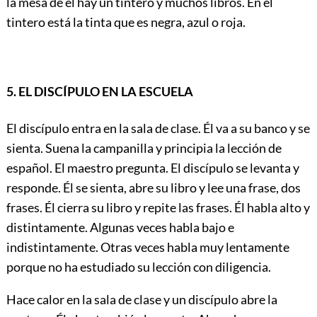
la mesa de él hay un tintero y muchos libros. En el
tintero está la tinta que es negra, azul o roja.
5. EL DISCÍPULO EN LA ESCUELA
El discípulo entra en la sala de clase. Él va a su banco y se
sienta. Suena la campanilla y principia la lección de
español. El maestro pregunta. El discípulo se levanta y
responde. Él se sienta, abre su libro y lee una frase, dos
frases. Él cierra su libro y repite las frases. Él habla alto y
distintamente. Algunas veces habla bajo e
indistintamente. Otras veces habla muy lentamente
porque no ha estudiado su lección con diligencia.
Hace calor en la sala de clase y un discípulo abre la