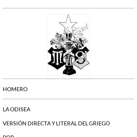
HOMERO
LA ODISEA
VERSIÓN DIRECTA Y LITERAL DEL GRIEGO