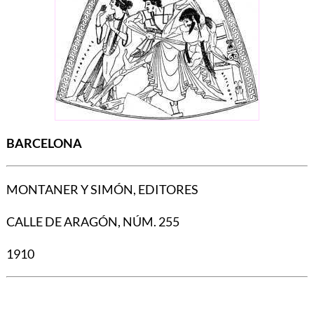
BARCELONA
MONTANER Y SIMÓN, EDITORES
CALLE DE ARAGÓN, NÚM. 255
1910