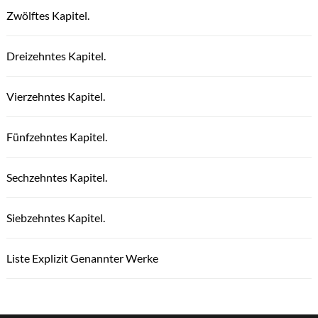
Zwölftes Kapitel.
Dreizehntes Kapitel.
Vierzehntes Kapitel.
Fünfzehntes Kapitel.
Sechzehntes Kapitel.
Siebzehntes Kapitel.
Liste Explizit Genannter Werke