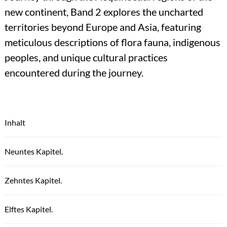
new continent, Band 2 explores the uncharted
territories beyond Europe and Asia, featuring
meticulous descriptions of flora fauna, indigenous
peoples, and unique cultural practices
encountered during the journey.
Inhalt
Neuntes Kapitel.
Zehntes Kapitel.
Elftes Kapitel.