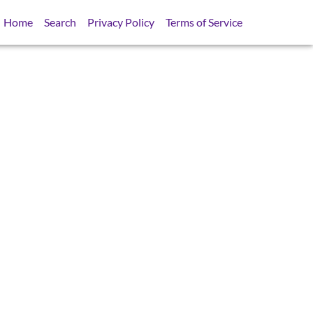
Home
Search
Privacy Policy
Terms of Service