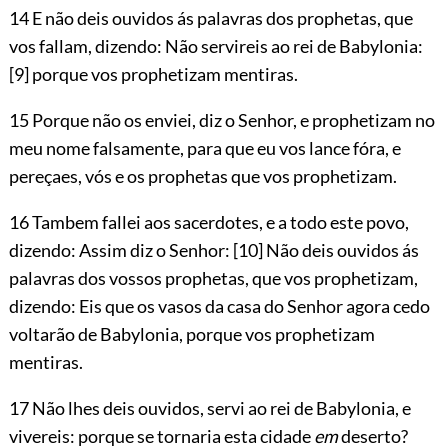
14 E não deis ouvidos ás palavras dos prophetas, que
vos fallam, dizendo: Não servireis ao rei de Babylonia:
[9]
porque vos prophetizam mentiras.
15 Porque não os enviei, diz o Senhor, e prophetizam no
meu nome falsamente, para que eu vos lance fóra, e
pereçaes, vós e os prophetas que vos prophetizam.
16 Tambem fallei aos sacerdotes, e a todo este povo,
dizendo: Assim diz o Senhor:
[10]
Não deis ouvidos ás
palavras dos vossos prophetas, que vos prophetizam,
dizendo: Eis que os vasos da casa do Senhor agora cedo
voltarão de Babylonia, porque vos prophetizam
mentiras.
17 Não lhes deis ouvidos, servi ao rei de Babylonia, e
vivereis: porque se tornaria esta cidade
em
deserto?