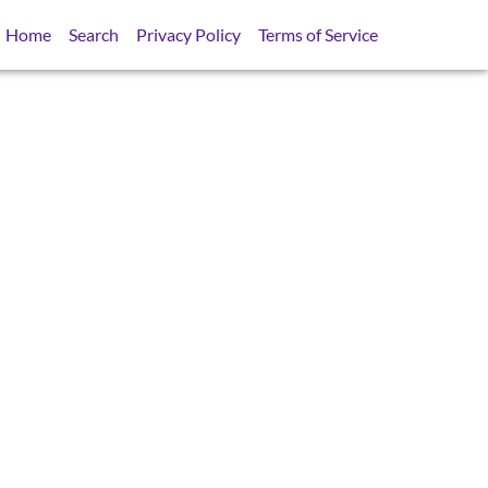
Home
Search
Privacy Policy
Terms of Service