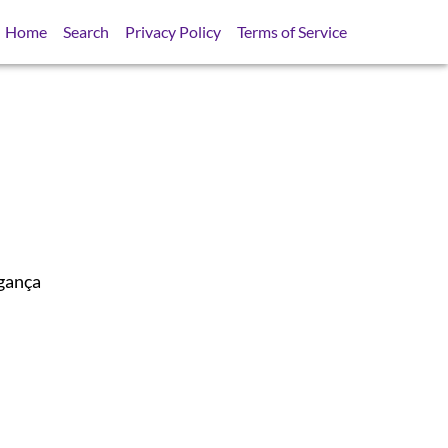
Home
Search
Privacy Policy
Terms of Service
ngança