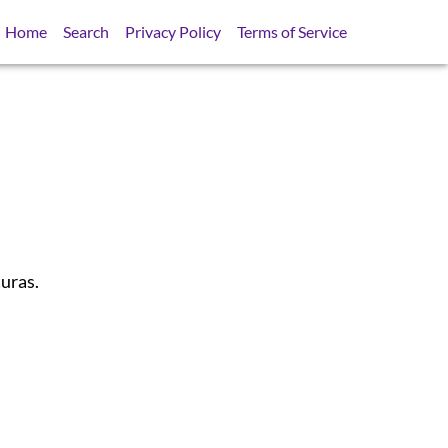
Home
Search
Privacy Policy
Terms of Service
uras.