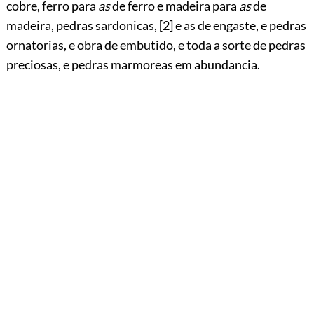
cobre, ferro para
as
de ferro e madeira para
as
de
madeira, pedras sardonicas,
[2]
e as de engaste, e pedras
ornatorias, e obra de embutido, e toda a sorte de pedras
preciosas, e pedras marmoreas em abundancia.