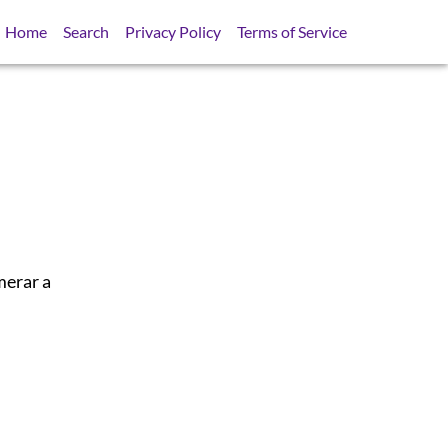
Home
Search
Privacy Policy
Terms of Service
merar a