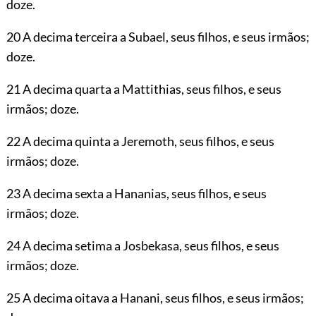
doze.
20 A decima terceira a Subael, seus filhos, e seus irmãos;
doze.
21 A decima quarta a Mattithias, seus filhos, e seus
irmãos; doze.
22 A decima quinta a Jeremoth, seus filhos, e seus
irmãos; doze.
23 A decima sexta a Hananias, seus filhos, e seus
irmãos; doze.
24 A decima setima a Josbekasa, seus filhos, e seus
irmãos; doze.
25 A decima oitava a Hanani, seus filhos, e seus irmãos;