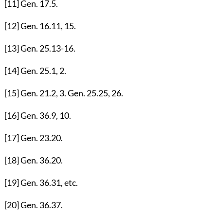
[11]
Gen.
17.5
.
[12]
Gen.
16.11
,
15
.
[13]
Gen.
25.13-16
.
[14]
Gen.
25.1
,
2
.
[15]
Gen.
21.2
,
3
. Gen.
25.25
,
26
.
[16]
Gen.
36.9
,
10
.
[17]
Gen.
23.20
.
[18]
Gen.
36.20
.
[19]
Gen.
36.31
, etc.
[20]
Gen.
36.37
.