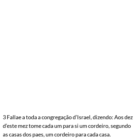
3 Fallae a toda a congregação d’Israel, dizendo: Aos dez
d’este mez tome cada um para si um cordeiro, segundo
as casas dos paes, um cordeiro para cada casa.