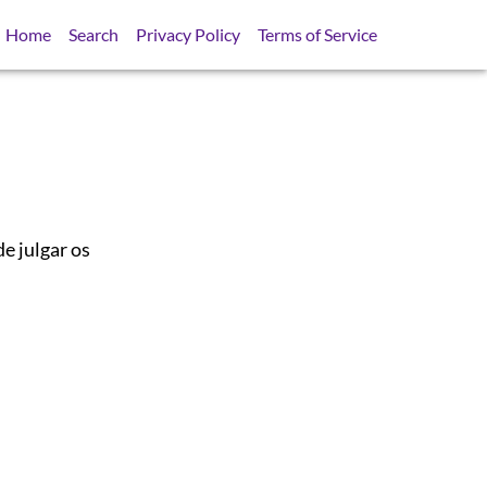
Home
Search
Privacy Policy
Terms of Service
e julgar os