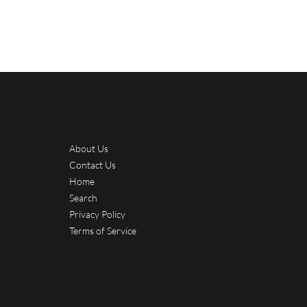
About Us
Contact Us
Home
Search
Privacy Policy
Terms of Service