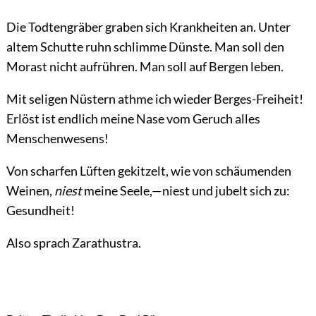
Die Todtengräber graben sich Krankheiten an. Unter
altem Schutte ruhn schlimme Dünste. Man soll den
Morast nicht aufrühren. Man soll auf Bergen leben.
Mit seligen Nüstern athme ich wieder Berges-Freiheit!
Erlöst ist endlich meine Nase vom Geruch alles
Menschenwesens!
Von scharfen Lüften gekitzelt, wie von schäumenden
Weinen,
niest
meine Seele,—niest und jubelt sich zu:
Gesundheit!
Also sprach Zarathustra.