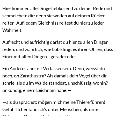
Hier kommen alle Dinge liebkosend zu deiner Rede und
schmeicheln dir: denn sie wollen auf deinem Rücken
reiten. Auf jedem Gleichniss reitest du hier zu jeder
Wahrheit.
Aufrecht und aufrichtig darfst du hier zu allen Dingen
reden: und wahrlich, wie Lob klingt es ihren Ohren, dass
Einer mit allen Dingen—gerade redet!
Ein Anderes aber ist Verlassensein. Denn, weisst du
noch, oh Zarathustra? Als damals dein Vogel über dir
schrie, als du im Walde standest, unschlüssig, wohin?
unkundig, einem Leichnam nahe:—
—als du sprachst: mögen mich meine Thiere führen!
Gefährlicher fand ich’s unter Menschen, als unter