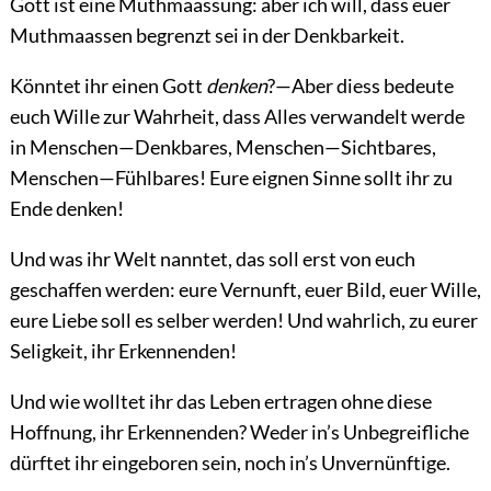
Gott ist eine Muthmaassung: aber ich will, dass euer
Muthmaassen begrenzt sei in der Denkbarkeit.
Könntet ihr einen Gott
denken
?—Aber diess bedeute
euch Wille zur Wahrheit, dass Alles verwandelt werde
in Menschen—Denkbares, Menschen—Sichtbares,
Menschen—Fühlbares! Eure eignen Sinne sollt ihr zu
Ende denken!
Und was ihr Welt nanntet, das soll erst von euch
geschaffen werden: eure Vernunft, euer Bild, euer Wille,
eure Liebe soll es selber werden! Und wahrlich, zu eurer
Seligkeit, ihr Erkennenden!
Und wie wolltet ihr das Leben ertragen ohne diese
Hoffnung, ihr Erkennenden? Weder in’s Unbegreifliche
dürftet ihr eingeboren sein, noch in’s Unvernünftige.