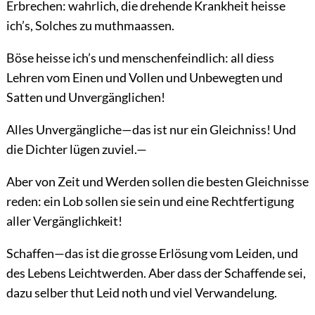
Erbrechen: wahrlich, die drehende Krankheit heisse
ich’s, Solches zu muthmaassen.
Böse heisse ich’s und menschenfeindlich: all diess
Lehren vom Einen und Vollen und Unbewegten und
Satten und Unvergänglichen!
Alles Unvergängliche—das ist nur ein Gleichniss! Und
die Dichter lügen zuviel.—
Aber von Zeit und Werden sollen die besten Gleichnisse
reden: ein Lob sollen sie sein und eine Rechtfertigung
aller Vergänglichkeit!
Schaffen—das ist die grosse Erlösung vom Leiden, und
des Lebens Leichtwerden. Aber dass der Schaffende sei,
dazu selber thut Leid noth und viel Verwandelung.