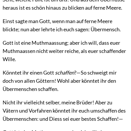
heraus ist es schön hinaus zu blicken auf ferne Meere.
Einst sagte man Gott, wenn man auf ferne Meere
blickte; nun aber lehrte ich euch sagen: Übermensch.
Gott ist eine Muthmaassung; aber ich will, dass euer
Muthmaassen nicht weiter reiche, als euer schaffender
Wille.
Könntet ihr einen Gott
schaffen
?—So schweigt mir
doch von allen Göttern! Wohl aber könntet ihr den
Übermenschen schaffen.
Nicht ihr vielleicht selber, meine Brüder! Aber zu
Vätern und Vorfahren könntet ihr euch umschaffen des
Übermenschen: und Diess sei euer bestes Schaffen!—