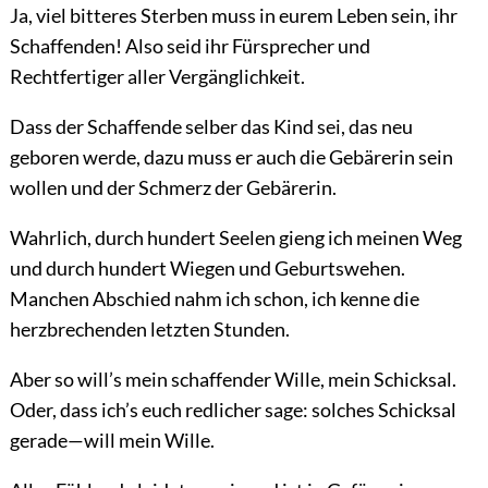
Ja, viel bitteres Sterben muss in eurem Leben sein, ihr
Schaffenden! Also seid ihr Fürsprecher und
Rechtfertiger aller Vergänglichkeit.
Dass der Schaffende selber das Kind sei, das neu
geboren werde, dazu muss er auch die Gebärerin sein
wollen und der Schmerz der Gebärerin.
Wahrlich, durch hundert Seelen gieng ich meinen Weg
und durch hundert Wiegen und Geburtswehen.
Manchen Abschied nahm ich schon, ich kenne die
herzbrechenden letzten Stunden.
Aber so will’s mein schaffender Wille, mein Schicksal.
Oder, dass ich’s euch redlicher sage: solches Schicksal
gerade—will mein Wille.