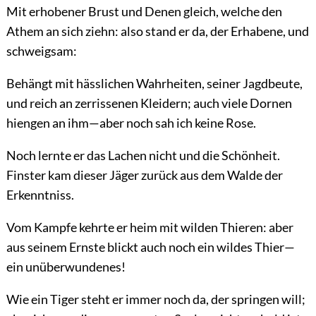
Mit erhobener Brust und Denen gleich, welche den
Athem an sich ziehn: also stand er da, der Erhabene, und
schweigsam:
Behängt mit hässlichen Wahrheiten, seiner Jagdbeute,
und reich an zerrissenen Kleidern; auch viele Dornen
hiengen an ihm—aber noch sah ich keine Rose.
Noch lernte er das Lachen nicht und die Schönheit.
Finster kam dieser Jäger zurück aus dem Walde der
Erkenntniss.
Vom Kampfe kehrte er heim mit wilden Thieren: aber
aus seinem Ernste blickt auch noch ein wildes Thier—
ein unüberwundenes!
Wie ein Tiger steht er immer noch da, der springen will;