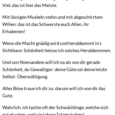
Viel, das ist hier das Meiste.
Mit lässigen Muskeln stehn und mit abgeschirrtem
Willen: das ist das Schwerste euch Allen, ihr
Erhabenen!
Wenn die Macht gnädig wird und herabkommt in’s
Sichtbare: Schönheit heisse ich solches Herabkommen.
Und von Niemandem will ich so als von dir gerade
Schönheit, du Gewaltiger: deine Güte sei deine letzte
Selbst- Überwältigung.
Alles Böse traue ich dir zu: darum will ich von dir das
Gute.
Wahrlich, ich lachte oft der Schwächlinge, welche sich
gut glauben, weil sie lahme Tatzen haben!