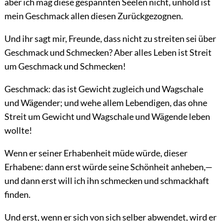
aber ich mag diese gespannten Seelen nicht, unhold ist
mein Geschmack allen diesen Zurückgezognen.
Und ihr sagt mir, Freunde, dass nicht zu streiten sei über
Geschmack und Schmecken? Aber alles Leben ist Streit
um Geschmack und Schmecken!
Geschmack: das ist Gewicht zugleich und Wagschale
und Wägender; und wehe allem Lebendigen, das ohne
Streit um Gewicht und Wagschale und Wägende leben
wollte!
Wenn er seiner Erhabenheit müde würde, dieser
Erhabene: dann erst würde seine Schönheit anheben,—
und dann erst will ich ihn schmecken und schmackhaft
finden.
Und erst, wenn er sich von sich selber abwendet, wird er