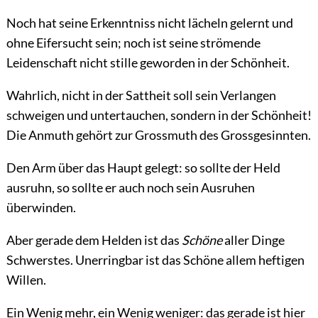
Noch hat seine Erkenntniss nicht lächeln gelernt und
ohne Eifersucht sein; noch ist seine strömende
Leidenschaft nicht stille geworden in der Schönheit.
Wahrlich, nicht in der Sattheit soll sein Verlangen
schweigen und untertauchen, sondern in der Schönheit!
Die Anmuth gehört zur Grossmuth des Grossgesinnten.
Den Arm über das Haupt gelegt: so sollte der Held
ausruhn, so sollte er auch noch sein Ausruhen
überwinden.
Aber gerade dem Helden ist das
Schöne
aller Dinge
Schwerstes. Unerringbar ist das Schöne allem heftigen
Willen.
Ein Wenig mehr, ein Wenig weniger: das gerade ist hier