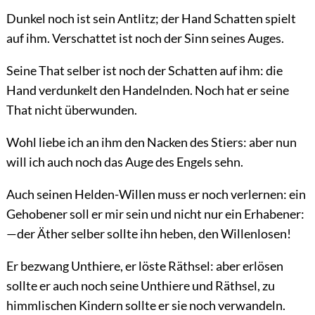
Dunkel noch ist sein Antlitz; der Hand Schatten spielt
auf ihm. Verschattet ist noch der Sinn seines Auges.
Seine That selber ist noch der Schatten auf ihm: die
Hand verdunkelt den Handelnden. Noch hat er seine
That nicht überwunden.
Wohl liebe ich an ihm den Nacken des Stiers: aber nun
will ich auch noch das Auge des Engels sehn.
Auch seinen Helden-Willen muss er noch verlernen: ein
Gehobener soll er mir sein und nicht nur ein Erhabener:
—der Äther selber sollte ihn heben, den Willenlosen!
Er bezwang Unthiere, er löste Räthsel: aber erlösen
sollte er auch noch seine Unthiere und Räthsel, zu
himmlischen Kindern sollte er sie noch verwandeln.