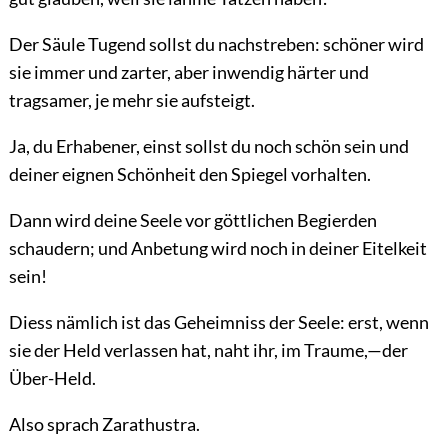
Der Säule Tugend sollst du nachstreben: schöner wird
sie immer und zarter, aber inwendig härter und
tragsamer, je mehr sie aufsteigt.
Ja, du Erhabener, einst sollst du noch schön sein und
deiner eignen Schönheit den Spiegel vorhalten.
Dann wird deine Seele vor göttlichen Begierden
schaudern; und Anbetung wird noch in deiner Eitelkeit
sein!
Diess nämlich ist das Geheimniss der Seele: erst, wenn
sie der Held verlassen hat, naht ihr, im Traume,—der
Über-Held.
Also sprach Zarathustra.