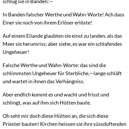
schlug sie in Banden:—
In Banden falscher Werthe und Wahn-Worte! Ach dass
Einer sie noch von ihrem Erlöser erlöste!
Auf einem Eilande glaubten sie einst zu landen, als das
Meer sie herumriss; aber siehe, es war ein schlafendes
Ungeheuer!
Falsche Werthe und Wahn-Worte: das sind die
schlimmsten Ungeheuer für Sterbliche,—lange schläft
und wartet in ihnen das Verhängniss.
Aber endlich kommt es und wacht und frisst und
schlingt, was auf ihm sich Hütten baute.
Oh seht mir doch diese Hütten an, die sich diese
Priester bauten! Kirchen heissen sie ihre süssduftenden