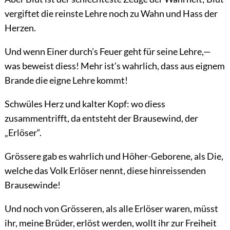
vergiftet die reinste Lehre noch zu Wahn und Hass der
Herzen.
Und wenn Einer durch’s Feuer geht für seine Lehre,—
was beweist diess! Mehr ist’s wahrlich, dass aus eignem
Brande die eigne Lehre kommt!
Schwüles Herz und kalter Kopf: wo diess
zusammentrifft, da entsteht der Brausewind, der
„Erlöser“.
Grössere gab es wahrlich und Höher-Geborene, als Die,
welche das Volk Erlöser nennt, diese hinreissenden
Brausewinde!
Und noch von Grösseren, als alle Erlöser waren, müsst
ihr, meine Brüder, erlöst werden, wollt ihr zur Freiheit