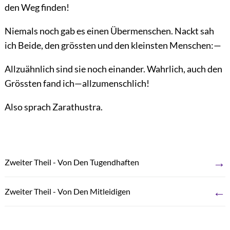
den Weg finden!
Niemals noch gab es einen Übermenschen. Nackt sah
ich Beide, den grössten und den kleinsten Menschen:—
Allzuähnlich sind sie noch einander. Wahrlich, auch den
Grössten fand ich—allzumenschlich!
Also sprach Zarathustra.
→
Zweiter Theil - Von Den Tugendhaften
←
Zweiter Theil - Von Den Mitleidigen