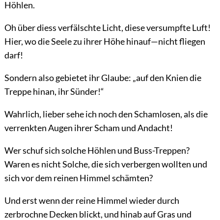
Höhlen.
Oh über diess verfälschte Licht, diese versumpfte Luft!
Hier, wo die Seele zu ihrer Höhe hinauf—nicht fliegen
darf!
Sondern also gebietet ihr Glaube: „auf den Knien die
Treppe hinan, ihr Sünder!“
Wahrlich, lieber sehe ich noch den Schamlosen, als die
verrenkten Augen ihrer Scham und Andacht!
Wer schuf sich solche Höhlen und Buss-Treppen?
Waren es nicht Solche, die sich verbergen wollten und
sich vor dem reinen Himmel schämten?
Und erst wenn der reine Himmel wieder durch
zerbrochne Decken blickt, und hinab auf Gras und