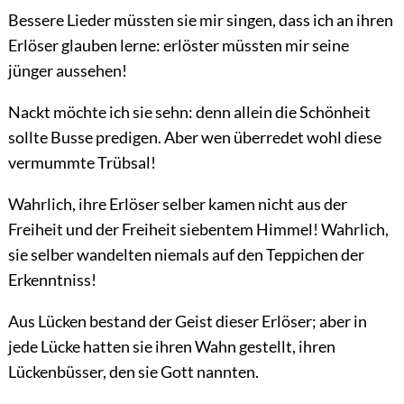
Bessere Lieder müssten sie mir singen, dass ich an ihren
Erlöser glauben lerne: erlöster müssten mir seine
jünger aussehen!
Nackt möchte ich sie sehn: denn allein die Schönheit
sollte Busse predigen. Aber wen überredet wohl diese
vermummte Trübsal!
Wahrlich, ihre Erlöser selber kamen nicht aus der
Freiheit und der Freiheit siebentem Himmel! Wahrlich,
sie selber wandelten niemals auf den Teppichen der
Erkenntniss!
Aus Lücken bestand der Geist dieser Erlöser; aber in
jede Lücke hatten sie ihren Wahn gestellt, ihren
Lückenbüsser, den sie Gott nannten.