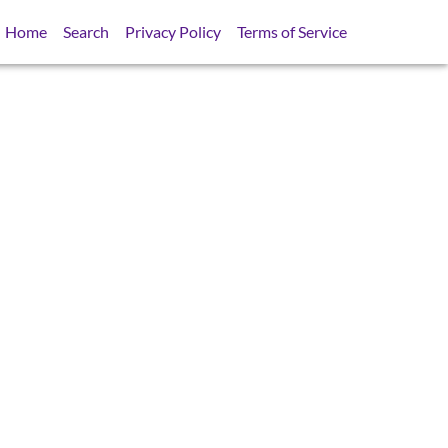
Home
Search
Privacy Policy
Terms of Service