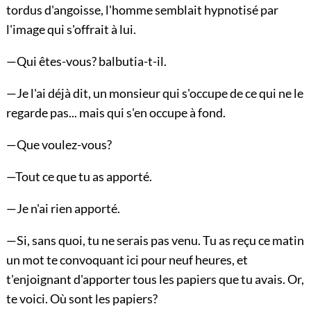
tordus d'angoisse, l'homme semblait hypnotisé par
l'image qui s'offrait à lui.
—Qui êtes-vous? balbutia-t-il.
—Je l'ai déjà dit, un monsieur qui s'occupe de ce qui ne le
regarde pas... mais qui s'en occupe à fond.
—Que voulez-vous?
—Tout ce que tu as apporté.
—Je n'ai rien apporté.
—Si, sans quoi, tu ne serais pas venu. Tu as reçu ce matin
un mot te convoquant ici pour neuf heures, et
t'enjoignant d'apporter tous les papiers que tu avais. Or,
te voici. Où sont les papiers?