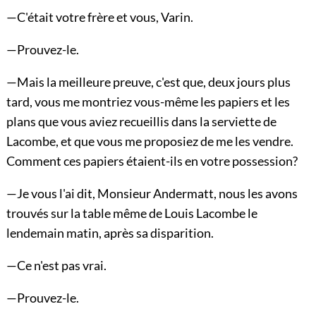
—C'était votre frère et vous, Varin.
—Prouvez-le.
—Mais la meilleure preuve, c'est que, deux jours plus
tard, vous me montriez vous-même les papiers et les
plans que vous aviez recueillis dans la serviette de
Lacombe, et que vous me proposiez de me les vendre.
Comment ces papiers étaient-ils en votre possession?
—Je vous l'ai dit, Monsieur Andermatt, nous les avons
trouvés sur la table même de Louis Lacombe le
lendemain matin, après sa disparition.
—Ce n'est pas vrai.
—Prouvez-le.