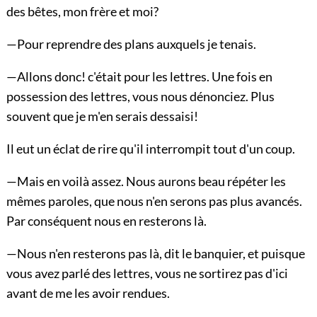
des bêtes, mon frère et moi?
—Pour reprendre des plans auxquels je tenais.
—Allons donc! c'était pour les lettres. Une fois en
possession des lettres, vous nous dénonciez. Plus
souvent que je m'en serais dessaisi!
Il eut un éclat de rire qu'il interrompit tout d'un coup.
—Mais en voilà assez. Nous aurons beau répéter les
mêmes paroles, que nous n'en serons pas plus avancés.
Par conséquent nous en resterons là.
—Nous n'en resterons pas là, dit le banquier, et puisque
vous avez parlé des lettres, vous ne sortirez pas d'ici
avant de me les avoir rendues.