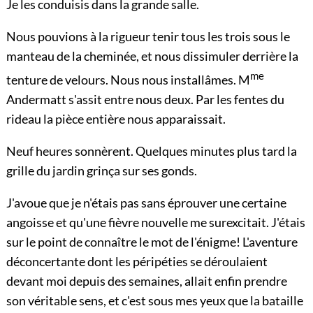
Je les conduisis dans la grande salle.
Nous pouvions à la rigueur tenir tous les trois sous le
manteau de la cheminée, et nous dissimuler derrière la
me
tenture de velours. Nous nous installâmes. M
Andermatt s'assit entre nous deux. Par les fentes du
rideau la pièce entière nous apparaissait.
Neuf heures sonnèrent. Quelques minutes plus tard la
grille du jardin grinça sur ses gonds.
J'avoue que je n'étais pas sans éprouver une certaine
angoisse et qu'une fièvre nouvelle me surexcitait. J'étais
sur le point de connaître le mot de l'énigme! L'aventure
déconcertante dont les péripéties se déroulaient
devant moi depuis des semaines, allait enfin prendre
son véritable sens, et c'est sous mes yeux que la bataille