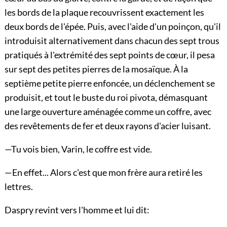
les bords de la plaque recouvrissent exactement les
deux bords de l'épée. Puis, avec l'aide d'un poinçon, qu'il
introduisit alternativement dans chacun des sept trous
pratiqués à l'extrémité des sept points de cœur, il pesa
sur sept des petites pierres de la mosaïque. À la
septième petite pierre enfoncée, un déclenchement se
produisit, et tout le buste du roi pivota, démasquant
une large ouverture aménagée comme un coffre, avec
des revêtements de fer et deux rayons d'acier luisant.
—Tu vois bien, Varin, le coffre est vide.
—En effet... Alors c'est que mon frère aura retiré les
lettres.
Daspry revint vers l'homme et lui dit: