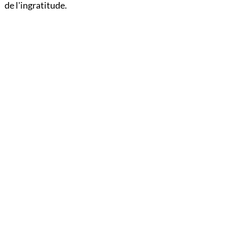
de l'ingratitude.