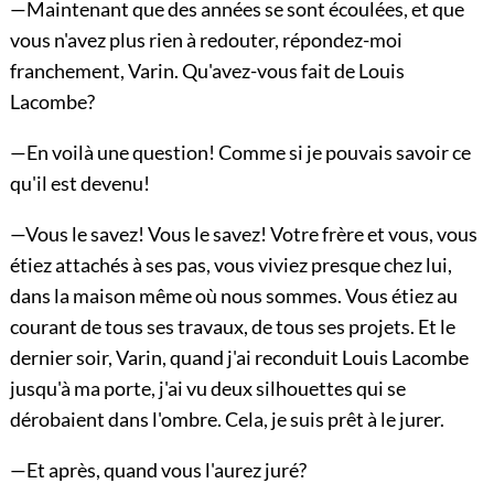
—Maintenant que des années se sont écoulées, et que
vous n'avez plus rien à redouter, répondez-moi
franchement, Varin. Qu'avez-vous fait de Louis
Lacombe?
—En voilà une question! Comme si je pouvais savoir ce
qu'il est devenu!
—Vous le savez! Vous le savez! Votre frère et vous, vous
étiez attachés à ses pas, vous viviez presque chez lui,
dans la maison même où nous sommes. Vous étiez au
courant de tous ses travaux, de tous ses projets. Et le
dernier soir, Varin, quand j'ai reconduit Louis Lacombe
jusqu'à ma porte, j'ai vu deux silhouettes qui se
dérobaient dans l'ombre. Cela, je suis prêt à le jurer.
—Et après, quand vous l'aurez juré?