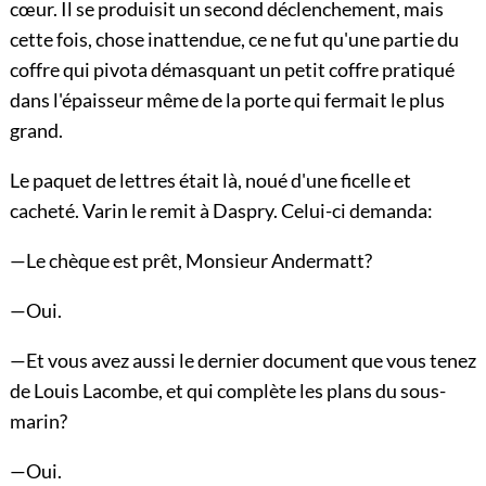
cœur. Il se produisit un second déclenchement, mais
cette fois, chose inattendue, ce ne fut qu'une partie du
coffre qui pivota démasquant un petit coffre pratiqué
dans l'épaisseur même de la porte qui fermait le plus
grand.
Le paquet de lettres était là, noué d'une ficelle et
cacheté. Varin le remit à Daspry. Celui-ci demanda:
—Le chèque est prêt, Monsieur Andermatt?
—Oui.
—Et vous avez aussi le dernier document que vous tenez
de Louis Lacombe, et qui complète les plans du sous-
marin?
—Oui.