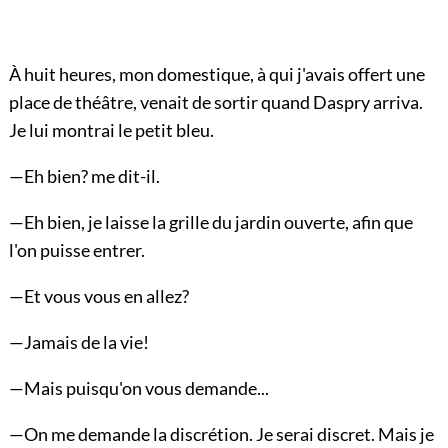
À huit heures, mon domestique, à qui j'avais offert une
place de théâtre, venait de sortir quand Daspry arriva.
Je lui montrai le petit bleu.
—Eh bien? me dit-il.
—Eh bien, je laisse la grille du jardin ouverte, afin que
l'on puisse entrer.
—Et vous vous en allez?
—Jamais de la vie!
—Mais puisqu'on vous demande...
—On me demande la discrétion. Je serai discret. Mais je