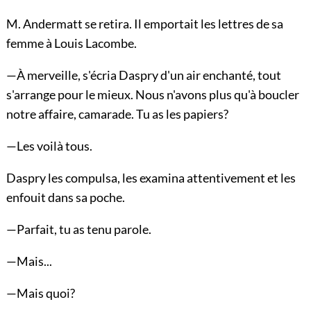
M. Andermatt se retira. Il emportait les lettres de sa
femme à Louis Lacombe.
—À merveille, s'écria Daspry d'un air enchanté, tout
s'arrange pour le mieux. Nous n'avons plus qu'à boucler
notre affaire, camarade. Tu as les papiers?
—Les voilà tous.
Daspry les compulsa, les examina attentivement et les
enfouit dans sa poche.
—Parfait, tu as tenu parole.
—Mais...
—Mais quoi?