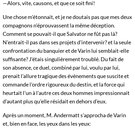
—Alors, vite, causons, et que ce soit fini!
Une chose m'étonnait, et je ne doutais pas que mes deux
compagnons n'éprouvassent la même déception.
Comment se pouvait-il que Salvator ne fût pas là?
N'entrait-il pas dans ses projets d'intervenir? et la seule
confrontation du banquier et de Varin lui semblait-elle
suffisante? J'étais singulièrement troublé. Du fait de
son absence, ce duel, combiné par lui, voulu par lui,
prenait l'allure tragique des événements que suscite et
commande l'ordre rigoureux du destin, et la force qui
heurtait l'un à l'autre ces deux hommes impressionnait
d'autant plus qu'elle résidait en dehors d'eux.
Après un moment, M. Andermatt s'approcha de Varin
et, bien en face, les yeux dans les yeux: