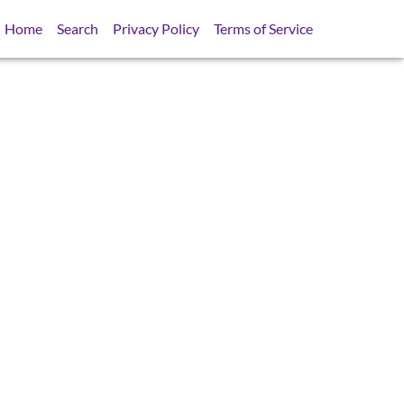
Home
Search
Privacy Policy
Terms of Service