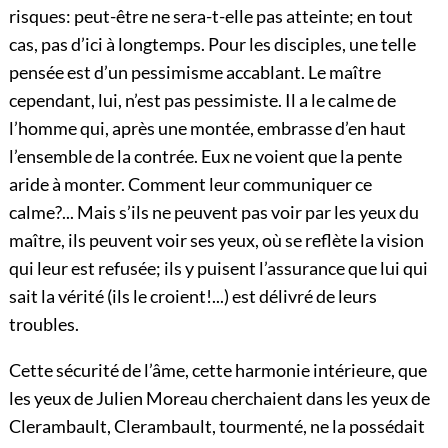
risques: peut-être ne sera-t-elle pas atteinte; en tout
cas, pas d’ici à longtemps. Pour les disciples, une telle
pensée est d’un pessimisme accablant. Le maître
cependant, lui, n’est pas pessimiste. Il a le calme de
l’homme qui, après une montée, embrasse d’en haut
l’ensemble de la contrée. Eux ne voient que la pente
aride à monter. Comment leur communiquer ce
calme?... Mais s’ils ne peuvent pas voir par les yeux du
maître, ils peuvent voir ses yeux, où se reflète la vision
qui leur est refusée; ils y puisent l’assurance que lui qui
sait la vérité (ils le croient!...) est délivré de leurs
troubles.
Cette sécurité de l’âme, cette harmonie intérieure, que
les yeux de Julien Moreau cherchaient dans les yeux de
Clerambault, Clerambault, tourmenté, ne la possédait