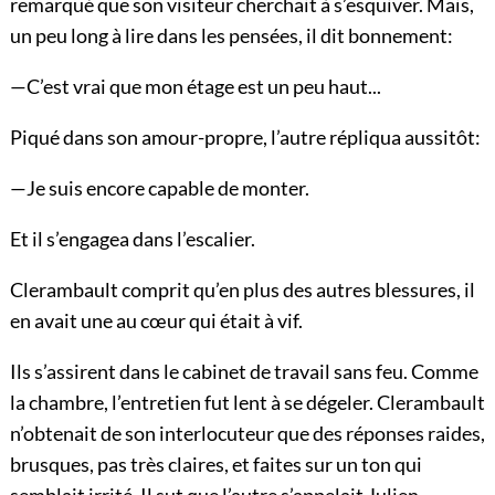
remarqué que son visiteur cherchait à s’esquiver. Mais,
un peu long à lire dans les pensées, il dit bonnement:
—C’est vrai que mon étage est un peu haut...
Piqué dans son amour-propre, l’autre répliqua aussitôt:
—Je suis encore capable de monter.
Et il s’engagea dans l’escalier.
Clerambault comprit qu’en plus des autres blessures, il
en avait une au cœur qui était à vif.
Ils s’assirent dans le cabinet de travail sans feu. Comme
la chambre, l’entretien fut lent à se dégeler. Clerambault
n’obtenait de son interlocuteur que des réponses raides,
brusques, pas très claires, et faites sur un ton qui