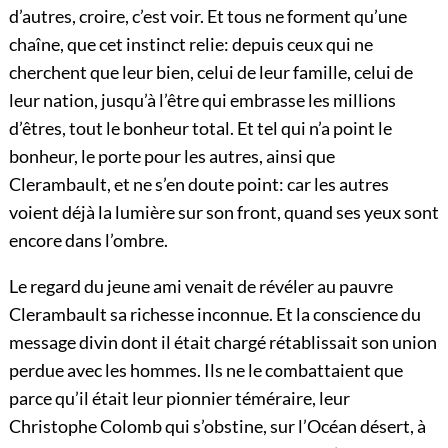
d’autres, croire, c’est voir. Et tous ne forment qu’une
chaîne, que cet instinct relie: depuis ceux qui ne
cherchent que leur bien, celui de leur famille, celui de
leur nation, jusqu’à l’être qui embrasse les millions
d’êtres, tout le bonheur total. Et tel qui n’a point le
bonheur, le porte pour les autres, ainsi que
Clerambault, et ne s’en doute point: car les autres
voient déjà la lumière sur son front, quand ses yeux sont
encore dans l’ombre.
Le regard du jeune ami venait de révéler au pauvre
Clerambault sa richesse inconnue. Et la conscience du
message divin dont il était chargé rétablissait son union
perdue avec les hommes. Ils ne le combattaient que
parce qu’il était leur pionnier téméraire, leur
Christophe Colomb qui s’obstine, sur l’Océan désert,
à