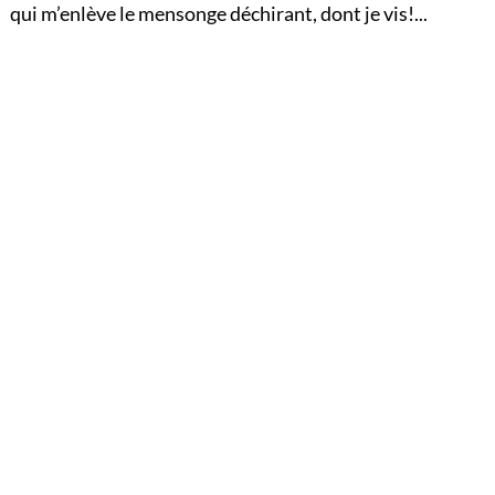
qui m’enlève le mensonge déchirant, dont je vis!...