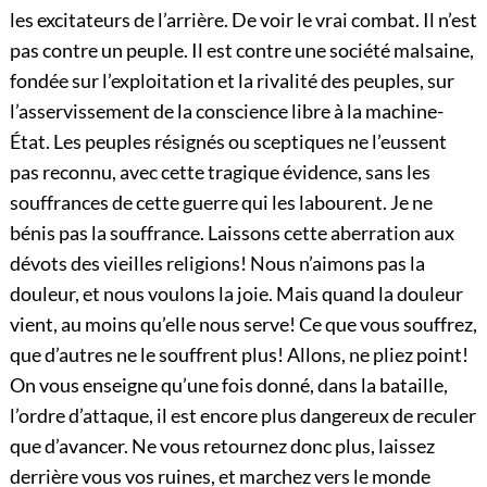
les excitateurs de l’arrière. De voir le vrai combat. Il n’est
pas contre un peuple. Il est contre une société malsaine,
fondée sur l’exploitation et la rivalité des peuples, sur
l’asservissement de la conscience libre à la machine-
État. Les peuples résignés ou sceptiques ne l’eussent
pas reconnu, avec cette tragique évidence, sans les
souffrances de cette guerre qui les labourent. Je ne
bénis pas la souffrance. Laissons cette aberration aux
dévots des vieilles religions! Nous n’aimons pas la
douleur, et
nous voulons la joie. Mais quand la douleur
vient, au moins qu’elle nous serve! Ce que vous souffrez,
que d’autres ne le souffrent plus! Allons, ne pliez point!
On vous enseigne qu’une fois donné, dans la bataille,
l’ordre d’attaque, il est encore plus dangereux de reculer
que d’avancer. Ne vous retournez donc plus, laissez
derrière vous vos ruines, et marchez vers le monde