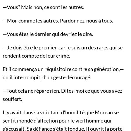
—Vous? Mais non, ce sont les autres.
—Moi, comme les autres. Pardonnez-nous à tous.
—Vous êtes le dernier qui devriez le dire.
—Je dois être le premier, car je suis un des rares qui se
rendent compte de leur crime.
Et il commença un réquisitoire contre sa génération,—
qu’il interrompit, d’un geste découragé.
—Tout cela ne répare rien. Dites-moi ce que vous avez
souffert.
Il y avait dans sa voix tant d’humilité que Moreau se
sentit inondé d’affection pour le vieil homme qui
s’accusait. Sa défiance s’était fondue. Il ouvrit la
porte