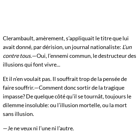
Clerambault, amèrement, s’appliquait le titre que lui
avait donné, par dérision, un journal nationaliste:
L’un
contre tous.
—Oui, l’ennemi commun, le destructeur des
illusions qui font vivre...
Et il n’en voulait pas. Il souffrait trop de la pensée de
faire souffrir.—Comment donc sortir de la tragique
impasse? De quelque côté qu’il se tournât, toujours le
dilemme insoluble: ou l’illusion mortelle, ou la mort
sans illusion.
—Je ne veux ni l’une ni l’autre.