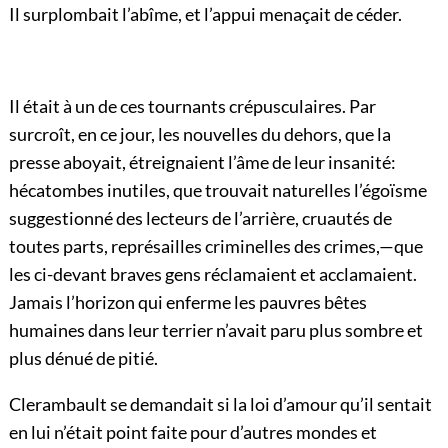
Il surplombait l’abîme, et l’appui menaçait de céder.
Il était à un de ces tournants crépusculaires. Par
surcroît, en ce jour, les nouvelles du dehors, que la
presse aboyait, étreignaient l’âme de leur insanité:
hécatombes inutiles, que trouvait naturelles l’égoïsme
suggestionné des lecteurs de l’arrière, cruautés de
toutes parts, représailles criminelles des crimes,—que
les ci-devant braves gens réclamaient et acclamaient.
Jamais l’horizon qui enferme les pauvres bêtes
humaines dans leur terrier n’avait paru plus sombre et
plus dénué de pitié.
Clerambault se demandait si la loi d’amour qu’il sentait
en lui n’était point faite pour d’autres mondes et