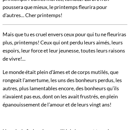
poussera que mieux, le printemps fleurira pour
d’autres... Cher printemps!
Mais que tu es cruel envers ceux pour qui tu ne fleuriras
plus, printemps! Ceux qui ont perdu leurs aimés, leurs
espoirs, leur force et leur jeunesse, toutes leurs raisons
de vivre!...
Le monde était plein d’âmes et de corps mutilés, que
rongeait l’amertume, les uns des bonheurs perdus, les
autres, plus lamentables encore, des bonheurs qu’ils
n’avaient pas eus, dont on les avait frustrés, en plein
épanouissement de l’amour et de leurs vingt ans!