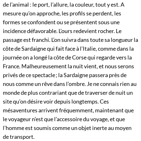
de l’animal : le port, l’allure, la couleur, tout y est. A
mesure qu’on approche, les profils se perdent, les
formes se confondent ou se présentent sous une
incidence défavorable. L’ours redevient rocher. Le
passage est franchi. L’on suivra dans toute sa longueur la
côte de Sardaigne qui fait face à l’Italie, comme dans la
journée on a longé la côte de Corse qui regarde vers la
France. Malheureusement la nuit vient, et nous serons
privés de ce spectacle ; la Sardaigne passera près de
nous comme un rêve dans l’ombre. Je ne connais rien au
monde de plus contrariant que de traverser de nuit un
site qu’on désire voir depuis longtemps. Ces
mésaventures arrivent fréquemment, maintenant que
le voyageur n’est que l’accessoire du voyage, et que
l’homme est soumis comme un objet inerte au moyen
de transport.