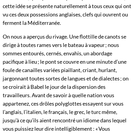
cette idée se présente naturellement à tous ceux qui ont
vu ces deux possessions anglaises, clefs qui ouvrent ou
ferment la Méditerranée.
On nous a aperçus du rivage. Une flottille de canots se
dirige à toutes rames vers le bateau à vapeur ; nous
sommes entourés, cernés, envahis, un abordage
pacifique à lieu ; le pont se couvre en une minute d’une
foule de canailles variées piaillant, criant, hurlant,
jargonnant toutes sortes de langues et de dialectes ; on
se croirait à Babel le jour de la dispersion des
travailleurs. Avant de savoir à quelle nation vous
appartenez, ces drôles polyglottes essayent sur vous
l’anglais, l’italien, le français, le grec, le turc même,
jusqu’à ce qu’ils aient rencontré un idiome dans lequel
vous puissiez leur dire intelligiblement : « Vous