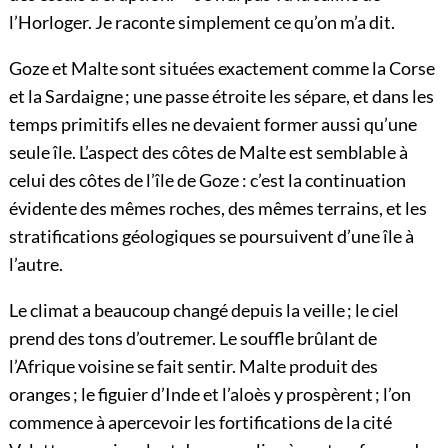
l’Horloger. Je raconte simplement ce qu’on m’a dit.
Goze et Malte sont situées exactement comme la Corse
et la Sardaigne ; une passe étroite les sépare, et dans les
temps primitifs elles ne devaient former aussi qu’une
seule île. L’aspect des côtes de Malte est semblable à
celui des côtes de l’île de Goze : c’est la continuation
évidente des mêmes roches, des mêmes terrains, et les
stratifications géologiques se poursuivent d’une île à
l’autre.
Le climat a beaucoup changé depuis la veille ; le ciel
prend des tons d’outremer. Le souffle brûlant de
l’Afrique voisine se fait sentir. Malte produit des
oranges ; le figuier d’Inde et l’aloès y prospèrent ; l’on
commence à apercevoir les fortifications de la cité