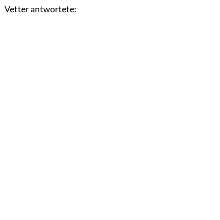
Vetter antwortete: