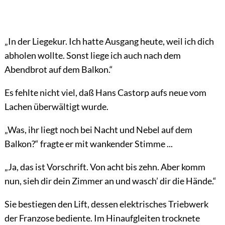
„In der Liegekur. Ich hatte Ausgang heute, weil ich dich
abholen wollte. Sonst liege ich auch nach dem
Abendbrot auf dem Balkon.“
Es fehlte nicht viel, daß Hans Castorp aufs neue vom
Lachen überwältigt wurde.
„Was, ihr liegt noch bei Nacht und Nebel auf dem
Balkon?“ fragte er mit wankender Stimme ...
„Ja, das ist Vorschrift. Von acht bis zehn. Aber komm
nun, sieh dir dein Zimmer an und wasch’ dir die Hände.“
Sie bestiegen den Lift, dessen elektrisches Triebwerk
der Franzose bediente. Im Hinaufgleiten trocknete