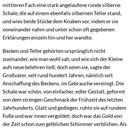
mittleren Fach eine stark angelaufene runde silberne
Schale, die auf einem ebenfalls silbernen Teller stand,
und wies beide Stücke dem Knaben vor, indem er sie
voneinander nahm und unter schon oft gegebenen
Erklärungen einzeln hin und her wandte.
Becken und Teller gehörten ursprünglich nicht
zueinander, wie man wohl sah, und wie sich der Kleine
aufs neue belehren
ließ; doch seien sie, sagte der
Großvater, seit rund hundert Jahren, nämlich seit
Anschaffung des Beckens, im Gebrauche vereinigt. Die
Schale war schön, von einfacher, edler Gestalt, geformt
von dem strengen Geschmack der Frühzeit des letzten
Jahrhunderts. Glatt und gediegen, ruhte sie auf rundem
Fuße und war innen vergoldet; doch war das Gold von
der Zeit schon zum gelblichen Schimmer verblichen. Als