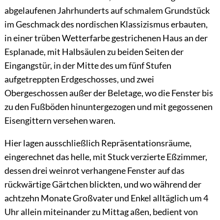
abgelaufenen Jahrhunderts auf schmalem Grundstück
im Geschmack des nordischen Klassizismus erbauten,
in einer trüben Wetterfarbe gestrichenen Haus an der
Esplanade, mit Halbsäulen zu beiden Seiten der
Eingangstür, in der Mitte des um fünf Stufen
aufgetreppten Erdgeschosses, und zwei
Obergeschossen außer der Beletage, wo die Fenster bis
zu den Fußböden hinuntergezogen und mit gegossenen
Eisengittern versehen waren.
Hier lagen ausschließlich Repräsentationsräume,
eingerechnet das helle, mit Stuck verzierte Eßzimmer,
dessen drei weinrot verhangene Fenster auf das
rückwärtige Gärtchen blickten, und wo während der
achtzehn Monate Großvater und Enkel
alltäglich um 4
Uhr allein miteinander zu Mittag aßen, bedient von