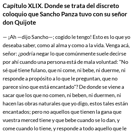
Capítulo XLIX. Donde se trata del discreto
coloquio que Sancho Panza tuvo con su señor
don Quijote
— ¡Ah —dijo Sancho—; cogido le tengo! Esto es lo que yo
deseaba saber, como al alma y como a la vida. Venga acá,
señor: ¿podría negar lo que comúnmente suele decirse
por ahí cuando una persona está de mala voluntad: "No
sé qué tiene fulano, que ni come, ni bebe, ni duerme, ni
responde a propósito a lo que le preguntan, que no
parece sino que está encantado"? De donde se viene a
sacar que los que no comen, ni beben, ni duermen, ni
hacen las obras naturales que yo digo, estos tales están
encantados; pero no aquellos que tienen la gana que
vuestra merced tiene y que bebe cuando se lo dan, y
come cuando lo tiene, y responde a todo aquello que le