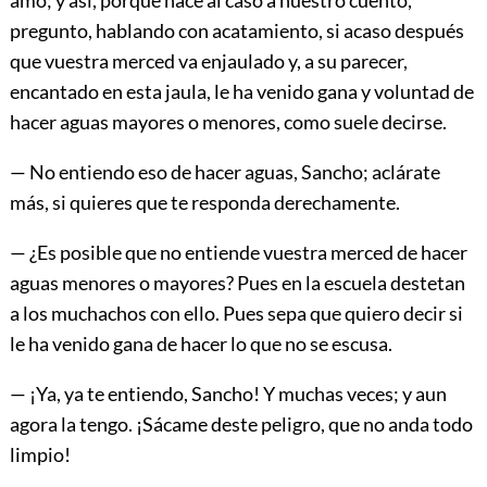
pregunto, hablando con acatamiento, si acaso después
que vuestra merced va enjaulado y, a su parecer,
encantado en esta jaula, le ha venido gana y voluntad de
hacer aguas mayores o menores, como suele decirse.
— No entiendo eso de hacer aguas, Sancho; aclárate
más, si quieres que te responda derechamente.
— ¿Es posible que no entiende vuestra merced de hacer
aguas menores o mayores? Pues en la escuela destetan
a los muchachos con ello. Pues sepa que quiero decir si
le ha venido gana de hacer lo que no se escusa.
— ¡Ya, ya te entiendo, Sancho! Y muchas veces; y aun
agora la tengo. ¡Sácame deste peligro, que no anda todo
limpio!