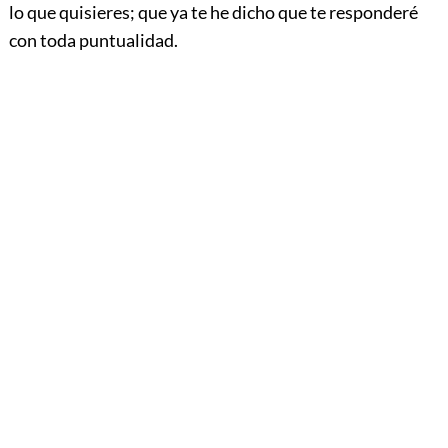
lo que quisieres; que ya te he dicho que te responderé
con toda puntualidad.