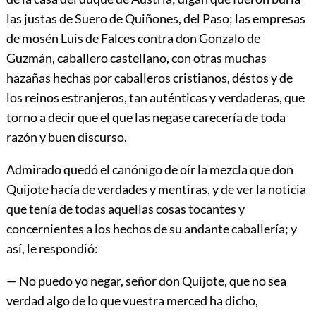
las justas de Suero de Quiñones, del Paso; las empresas
de mosén Luis de Falces contra don Gonzalo de
Guzmán, caballero castellano, con otras muchas
hazañas hechas por caballeros cristianos, déstos y de
los reinos estranjeros, tan auténticas y verdaderas, que
torno a decir que el que las negase carecería de toda
razón y buen discurso.
Admirado quedó el canónigo de oír la mezcla que don
Quijote hacía de verdades y mentiras, y de ver la noticia
que tenía de todas aquellas cosas tocantes y
concernientes a los hechos de su andante caballería; y
así, le respondió:
— No puedo yo negar, señor don Quijote, que no sea
verdad algo de lo que vuestra merced ha dicho,