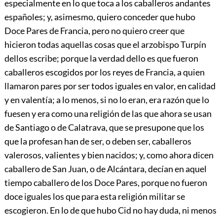
especialmente en lo que toca a los caballeros andantes
españoles; y, asimesmo, quiero conceder que hubo
Doce Pares de Francia, pero no quiero creer que
hicieron todas aquellas cosas que el arzobispo Turpín
dellos escribe; porque la verdad dello es que fueron
caballeros escogidos por los reyes de Francia, a quien
llamaron pares por ser todos iguales en valor, en calidad
y en valentía; a lo menos, si no lo eran, era razón que lo
fuesen y era como una religión de las que ahora se usan
de Santiago o de Calatrava, que se presupone que los
que la profesan han de ser, o deben ser, caballeros
valerosos, valientes y bien nacidos; y, como ahora dicen
caballero de San Juan, o de Alcántara, decían en aquel
tiempo caballero de los Doce Pares, porque no fueron
doce iguales los que para esta religión militar se
escogieron. En lo de que hubo Cid no hay duda, ni menos