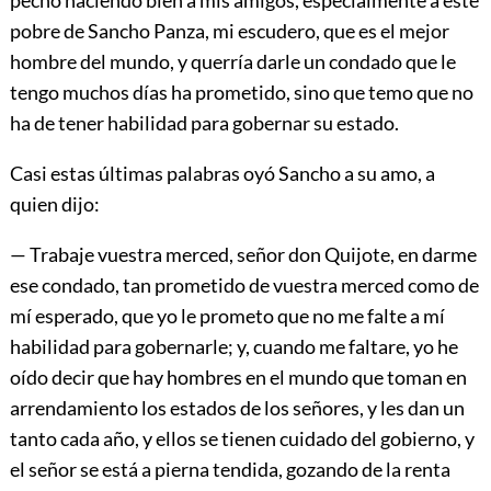
pobre de Sancho Panza, mi escudero, que es el mejor
hombre del mundo, y querría darle un condado que le
tengo muchos días ha prometido, sino que temo que no
ha de tener habilidad para gobernar su estado.
Casi estas últimas palabras oyó Sancho a su amo, a
quien dijo:
— Trabaje vuestra merced, señor don Quijote, en darme
ese condado, tan prometido de vuestra merced como de
mí esperado, que yo le prometo que no me falte a mí
habilidad para gobernarle; y, cuando me faltare, yo he
oído decir que hay hombres en el mundo que toman en
arrendamiento los estados de los señores, y les dan un
tanto cada año, y ellos se tienen cuidado del gobierno, y
el señor se está a pierna tendida, gozando de la renta