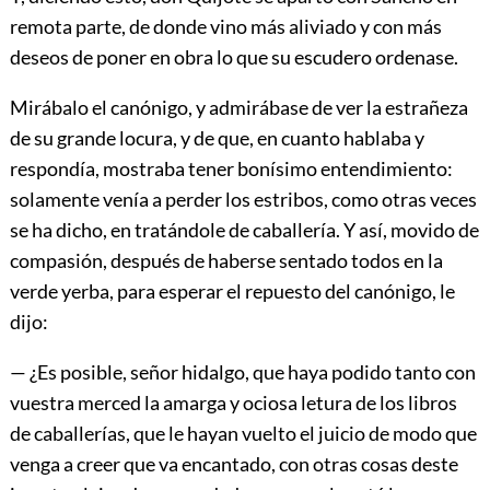
remota parte, de donde vino más aliviado y con más
deseos de poner en obra lo que su escudero ordenase.
Mirábalo el canónigo, y admirábase de ver la estrañeza
de su grande locura, y de que, en cuanto hablaba y
respondía, mostraba tener bonísimo entendimiento:
solamente venía a perder los estribos, como otras veces
se ha dicho, en tratándole de caballería. Y así, movido de
compasión, después de haberse sentado todos en la
verde yerba, para esperar el repuesto del canónigo, le
dijo:
— ¿Es posible, señor hidalgo, que haya podido tanto con
vuestra merced la amarga y ociosa letura de los libros
de caballerías, que le hayan vuelto el juicio de modo que
venga a creer que va encantado, con otras cosas deste