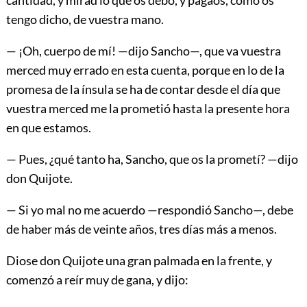
tengo dicho, de vuestra mano.
— ¡Oh, cuerpo de mí! —dijo Sancho—, que va vuestra
merced muy errado en esta cuenta, porque en lo de la
promesa de la ínsula se ha de contar desde el día que
vuestra merced me la prometió hasta la presente hora
en que estamos.
— Pues, ¿qué tanto ha, Sancho, que os la prometí? —dijo
don Quijote.
— Si yo mal no me acuerdo —respondió Sancho—, debe
de haber más de veinte años, tres días más a menos.
Diose don Quijote una gran palmada en la frente, y
comenzó a reír muy de gana, y dijo: