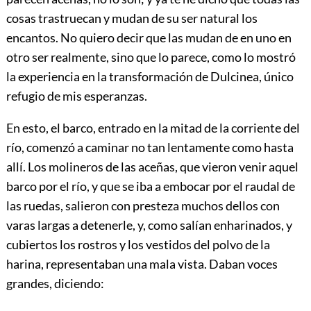
cosas trastruecan y mudan de su ser natural los
encantos. No quiero decir que las mudan de en uno en
otro ser realmente, sino que lo parece, como lo mostró
la experiencia en la transformación de Dulcinea, único
refugio de mis esperanzas.
En esto, el barco, entrado en la mitad de la corriente del
río, comenzó a caminar no tan lentamente como hasta
allí. Los molineros de las aceñas, que vieron venir aquel
barco por el río, y que se iba a embocar por el raudal de
las ruedas, salieron con presteza muchos dellos con
varas largas a detenerle, y, como salían enharinados, y
cubiertos los rostros y los vestidos del polvo de la
harina, representaban una mala vista. Daban voces
grandes, diciendo: