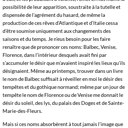
possibilité de leur apparition, soustraite à la tutelle et
dispensée de l’agrément du hasard, de même la
production de ces rêves d’Atlantique et d’Italie cessa
d’être soumise uniquement aux changements des
saisons et du temps. Je n’eus besoin pour les faire
renaître que de prononcer ces noms: Balbec, Venise,
Florence, dans l’intérieur desquels avait fini par
s’accumuler le désir que m’avaient inspiré les lieux qu’ils
désignaient. Même au printemps, trouver dans un livre
le nom de Balbec suffisait à réveiller en moi le désir des
tempêtes et du gothique normand; même par un jour de
tempête le nom de Florence ou de Venise me donnait le
désir du soleil, des lys, du palais des Doges et de Sainte-
Marie-des-Fleurs.
Mais si ces noms absorbèrent à tout jamais l’image que