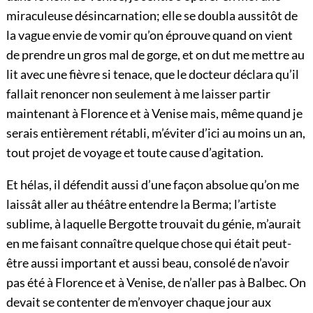
Et hélas, il défendit aussi d’une façon absolue qu’on me
laissât aller au théâtre entendre la Berma; l’artiste
sublime, à laquelle Bergotte trouvait du génie, m’aurait
en me faisant connaître quelque chose qui était peut-
être aussi important et aussi beau, consolé de n’avoir
pas été à Florence et à Venise, de n’aller pas à Balbec. On
devait se contenter de m’envoyer chaque jour aux