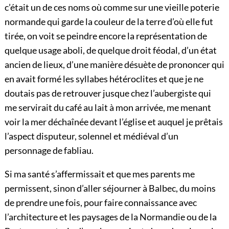
c’était un de ces noms où comme sur une vieille poterie
normande qui garde la couleur de la terre d’où elle fut
tirée, on voit se peindre encore la représentation de
quelque usage aboli, de quelque droit féodal, d’un état
ancien de lieux, d’une manière désuète de prononcer qui
en avait formé les syllabes hétéroclites et que je ne
doutais pas de retrouver jusque chez l’aubergiste qui
me servirait du café au lait à mon arrivée, me menant
voir la mer déchaînée devant l’église et auquel je prêtais
l’aspect disputeur, solennel et médiéval d’un
personnage de fabliau.
Si ma santé s’affermissait et que mes parents me
permissent, sinon d’aller séjourner à Balbec, du moins
de prendre une fois, pour faire connaissance avec
l’architecture et les paysages de la Normandie ou de la