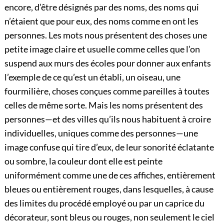
encore, d’être désignés par des noms, des noms qui
n’étaient que pour eux, des noms comme en ont les
personnes. Les mots nous présentent des choses une
petite image claire et usuelle comme celles que l’on
suspend aux murs des écoles pour donner aux enfants
l’exemple de ce qu’est un établi, un oiseau, une
fourmilière, choses conçues comme pareilles à toutes
celles de même sorte. Mais les noms présentent des
personnes—et des villes qu’ils nous habituent à croire
individuelles, uniques comme des personnes—une
image confuse qui tire d’eux, de leur sonorité éclatante
ou sombre, la couleur dont elle est peinte
uniformément comme une de ces affiches, entièrement
bleues ou entièrement rouges, dans lesquelles, à cause
des limites du procédé employé ou par un caprice du
décorateur, sont bleus ou rouges, non seulement le ciel