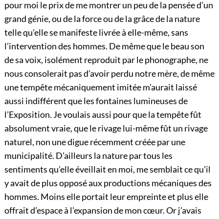
pour moi le prix de me montrer un peu de la pensée d’un
grand génie, ou de la force ou de la grâce de la nature
telle qu’elle se manifeste livrée à elle-même, sans
l’intervention des hommes. De même que le beau son
de sa voix, isolément reproduit par le phonographe, ne
nous consolerait pas d’avoir perdu notre mère, de même
une tempête mécaniquement imitée m’aurait laissé
aussi indifférent que les fontaines lumineuses de
l’Exposition. Je voulais aussi pour que la tempête fût
absolument vraie, que le rivage lui-même fût un rivage
naturel, non une digue récemment créée par une
municipalité. D’ailleurs la nature par tous les
sentiments qu’elle éveillait en moi, me semblait ce qu’il
y avait de plus opposé aux productions mécaniques des
hommes. Moins elle portait leur empreinte et plus elle
offrait d’espace à l’expansion de mon cœur. Or j’avais