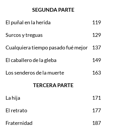
SEGUNDA PARTE
El puñal en la herida
119
Surcos y treguas
129
Cualquiera tiempo pasado fué mejor
137
El caballero de la gleba
149
Los senderos de la muerte
163
TERCERA PARTE
La hija
171
El retrato
177
Fraternidad
187