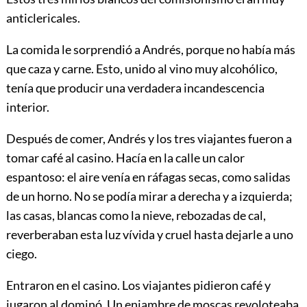
anticlericales.
La comida le sorprendió a Andrés, porque no había más
que caza y carne. Esto, unido al vino muy alcohólico,
tenía que producir una verdadera incandescencia
interior.
Después de comer, Andrés y los tres viajantes fueron a
tomar café al casino. Hacía en la calle un calor
espantoso: el aire venía en ráfagas secas, como salidas
de un horno. No se podía mirar a derecha y a izquierda;
las casas, blancas como la nieve, rebozadas de cal,
reverberaban esta luz vívida y cruel hasta dejarle a uno
ciego.
Entraron en el casino. Los viajantes pidieron café y
jugaron al dominó. Un enjambre de moscas revoloteaba