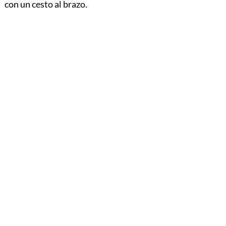
con un cesto al brazo.