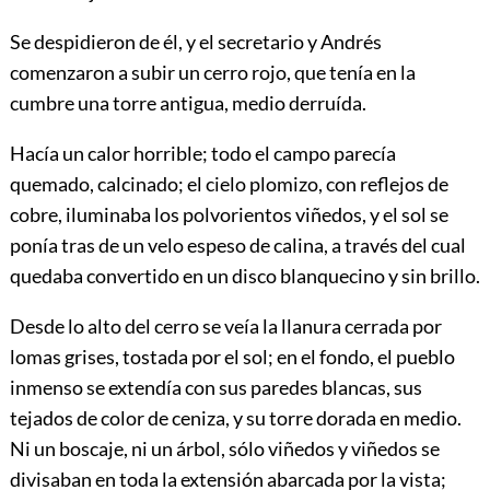
Se despidieron de él, y el secretario y Andrés
comenzaron a subir un cerro rojo, que tenía en la
cumbre una torre antigua, medio derruída.
Hacía un calor horrible; todo el campo parecía
quemado, calcinado; el cielo plomizo, con reflejos de
cobre, iluminaba los polvorientos viñedos, y el sol se
ponía tras de un velo espeso de calina, a través del cual
quedaba convertido en un disco blanquecino y sin brillo.
Desde lo alto del cerro se veía la llanura cerrada por
lomas grises, tostada por el sol; en el fondo, el pueblo
inmenso se extendía con sus paredes blancas, sus
tejados de color de ceniza, y su torre dorada en medio.
Ni un boscaje, ni un árbol, sólo viñedos y viñedos se
divisaban en toda la extensión abarcada por la vista;