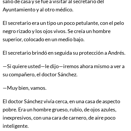
salió de casa y se fué a visitar al secretario del
Ayuntamiento y al otro médico.
El secretario era un tipo un poco petulante, con el pelo
negro rizado y los ojos vivos. Se creía un hombre
superior, colocado en un medio bajo.
El secretario brindó en seguida su protección a Andrés.
—Si quiere usted—le dijo—iremos ahora mismo a ver a
su compañero, el doctor Sánchez.
—Muy bien, vamos.
El doctor Sánchez vivía cerca, en una casa de aspecto
pobre. Era un hombre grueso, rubio, de ojos azules,
inexpresivos, con una cara de carnero, de aire poco
inteligente.