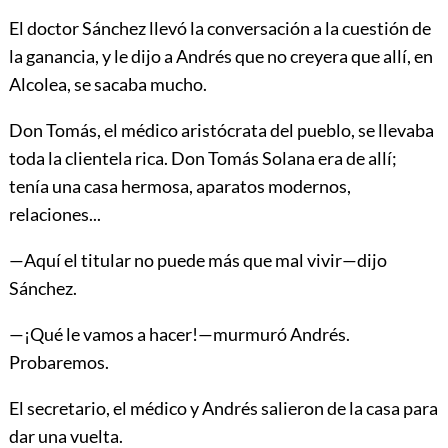
El doctor Sánchez llevó la conversación a la cuestión de
la ganancia, y le dijo a Andrés que no creyera que allí, en
Alcolea, se sacaba mucho.
Don Tomás, el médico aristócrata del pueblo, se llevaba
toda la clientela rica. Don Tomás Solana era de allí;
tenía una casa hermosa, aparatos modernos,
relaciones...
—Aquí el titular no puede más que mal vivir—dijo
Sánchez.
—¡Qué le vamos a hacer!—murmuró Andrés.
Probaremos.
El secretario, el médico y Andrés salieron de la casa para
dar una vuelta.