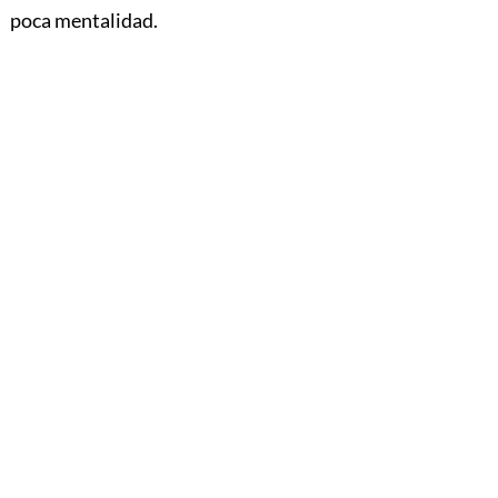
poca mentalidad.