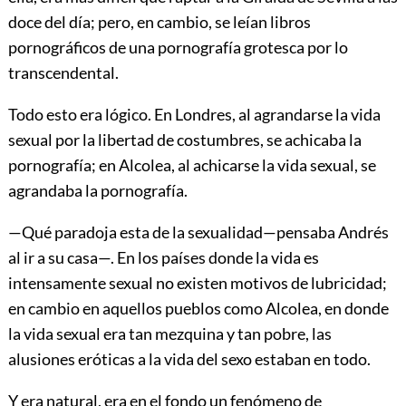
doce del día; pero, en cambio, se leían libros
pornográficos de una pornografía grotesca por lo
transcendental.
Todo esto era lógico. En Londres, al agrandarse la vida
sexual por la libertad de costumbres, se achicaba la
pornografía; en Alcolea, al achicarse la vida sexual, se
agrandaba la pornografía.
—Qué paradoja esta de la sexualidad—pensaba Andrés
al ir a su casa—. En los países donde la vida es
intensamente sexual no existen motivos de lubricidad;
en cambio en aquellos pueblos como Alcolea, en donde
la vida sexual era tan mezquina y tan pobre, las
alusiones eróticas a la vida del sexo estaban en todo.
Y era natural, era en el fondo un fenómeno de