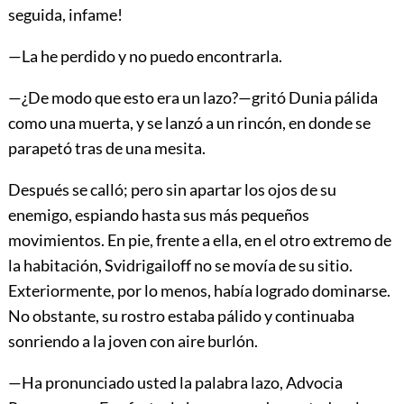
seguida, infame!
—La he perdido y no puedo encontrarla.
—¿De modo que esto era un lazo?—gritó Dunia pálida
como una muerta, y se lanzó a un rincón, en donde se
parapetó tras de una mesita.
Después se calló; pero sin apartar los
ojos de su
enemigo, espiando hasta sus más pequeños
movimientos. En pie, frente a ella, en el otro extremo de
la habitación, Svidrigailoff no se movía de su sitio.
Exteriormente, por lo menos, había logrado dominarse.
No obstante, su rostro estaba pálido y continuaba
sonriendo a la joven con aire burlón.
—Ha pronunciado usted la palabra lazo, Advocia