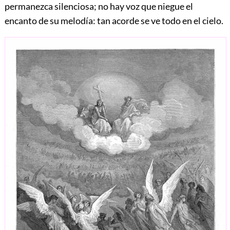
permanezca silenciosa; no hay voz que niegue el
encanto de su melodía: tan acorde se ve todo en el cielo.