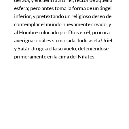
esfera; pero antes toma la forma de un ángel
inferior, y pretextando un religioso deseo de
contemplar el mundo nuevamente creado, y
al Hombre colocado por Dios en él, procura
averiguar cuál es su morada. Indícasela Uriel,
y Satán dirige a ella su vuelo, deteniéndose
primeramente en la cima del Nifates.