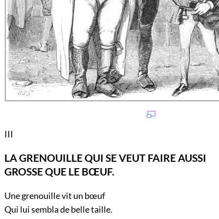
III
LA GRENOUILLE QUI SE VEUT FAIRE AUSSI
GROSSE QUE LE BŒUF.
Une grenouille vit un bœuf
Qui lui sembla de belle taille.