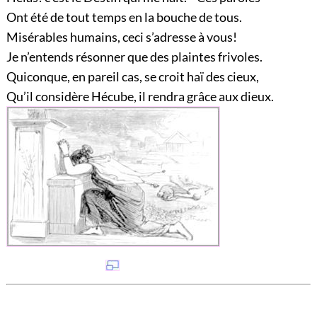
Ont été de tout temps en la bouche de tous.
Misérables humains, ceci s’adresse à vous!
Je n’entends résonner que des plaintes frivoles.
Quiconque, en pareil cas, se croit haï des cieux,
Qu’il considère Hécube, il rendra grâce aux dieux.