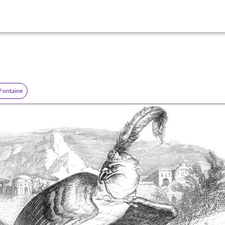
 Fontaine