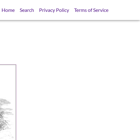
Home
Search
Privacy Policy
Terms of Service