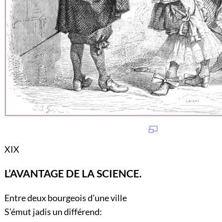
XIX
L’AVANTAGE DE LA SCIENCE.
Entre deux bourgeois d’une ville
S’émut jadis un différend: