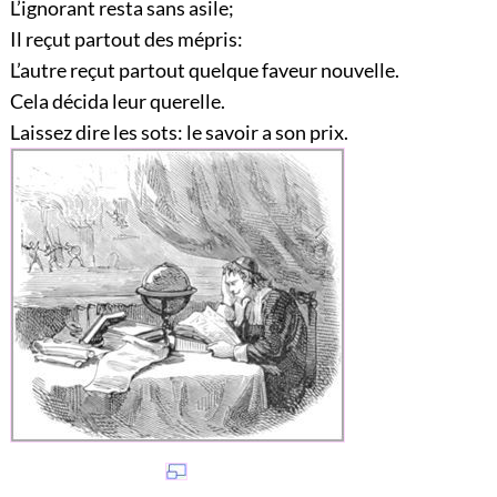
L’ignorant resta sans asile;
Il reçut partout des mépris:
L’autre reçut partout quelque faveur nouvelle.
Cela décida leur querelle.
Laissez dire les sots: le savoir a son prix.