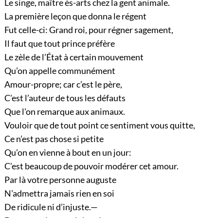
Le singe, maître ès-arts chez la gent animale.
La première leçon que donna le régent
Fut celle-ci: Grand roi, pour régner sagement,
Il faut que tout prince préfère
Le zèle de l’État à certain mouvement
Qu’on appelle communément
Amour-propre; car c’est le père,
C’est l’auteur de tous les défauts
Que l’on remarque aux animaux.
Vouloir que de tout point ce sentiment vous quitte,
Ce n’est pas chose si petite
Qu’on en vienne à bout en un jour:
C’est beaucoup de pouvoir modérer cet amour.
Par là votre personne auguste
N’admettra jamais rien en soi
De ridicule ni d’injuste.—