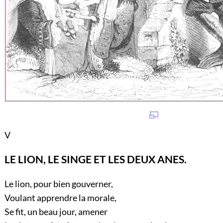
V
LE LION, LE SINGE ET LES DEUX ANES.
Le lion, pour bien gouverner,
Voulant apprendre la morale,
Se fit, un beau jour, amener