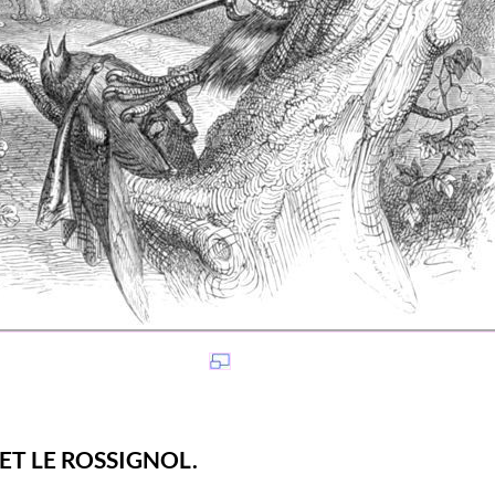
ET LE ROSSIGNOL.