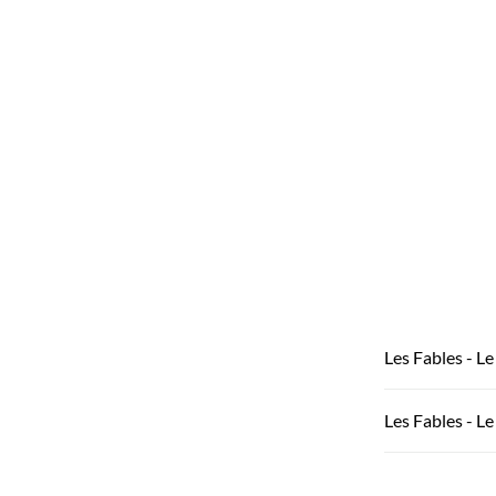
Les Fables - L
Les Fables - Le