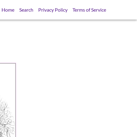
Home
Search
Privacy Policy
Terms of Service