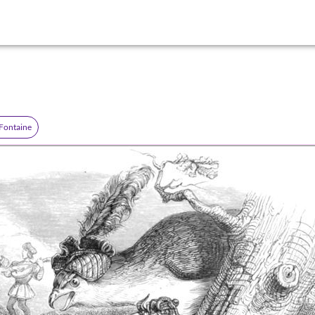
 Fontaine