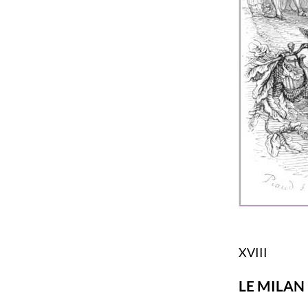
XVIII
LE MILAN 