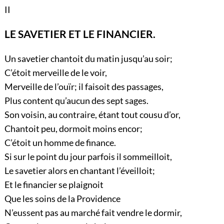
II
LE SAVETIER ET LE FINANCIER.
Un savetier chantoit du matin jusqu’au soir;
C’étoit merveille de le voir,
Merveille de l’ouïr; il faisoit des passages,
Plus content qu’aucun des sept sages.
Son voisin, au contraire, étant tout cousu d’or,
Chantoit peu, dormoit moins encor;
C’étoit un homme de finance.
Si sur le point du jour parfois il sommeilloit,
Le savetier alors en chantant l’éveilloit;
Et le financier se plaignoit
Que les soins de la Providence
N’eussent pas au marché fait vendre le dormir,