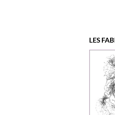
LES FAB