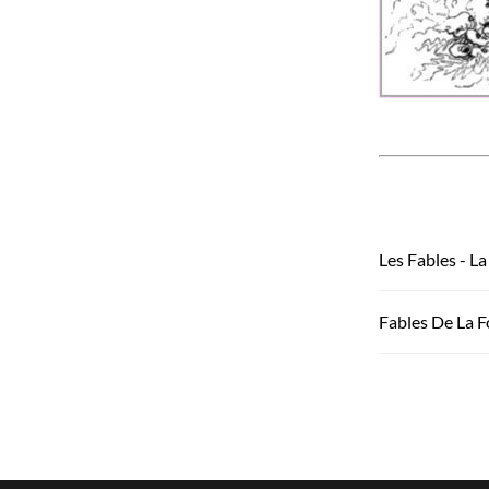
Les Fables - La
Fables De La F