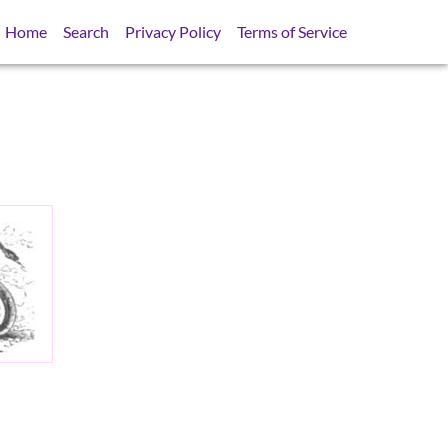
Home
Search
Privacy Policy
Terms of Service