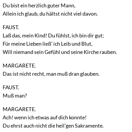
Du bist ein herzlich guter Mann,
Allein ich glaub, du hältst nicht viel davon.
FAUST.
Laß das, mein Kind! Du fühlst, ich bin dir gut;
Für meine Lieben ließ’ ich Leib und Blut,
Will niemand sein Gefühl und seine Kirche rauben.
MARGARETE.
Das ist nicht recht, man muß dran glauben.
FAUST.
Muß man?
MARGARETE.
Ach! wenn ich etwas auf dich konnte!
Du ehrst auch nicht die heil’gen Sakramente.