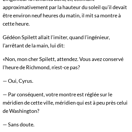
approximativement par la hauteur du soleil qu'il devait
être environ neuf heures du matin, il mit sa montre à
cette heure.
Gédéon Spilett allait l'imiter, quand l'ingénieur,
l'arrêtant de la main, lui dit:
«Non, mon cher Spilett, attendez. Vous avez conservé
l'heure de Richmond, n'est-ce pas?
— Oui, Cyrus.
— Par conséquent, votre montre est réglée sur le
méridien de cette ville, méridien qui est à peu près celui
de Washington?
— Sans doute.