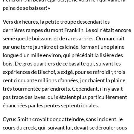
peine de se baisser!»
Vers dix heures, la petite troupe descendait les
dernières rampes du mont Franklin. Le sol n'était encore
semé que de buissons et de rares arbres. On marchait
sur une terre jaunâtre et calcinée, formant une plaine
longue d'un mille environ, qui précédait la lisière des
bois. De gros quartiers de ce basalte qui, suivant les
expériences de Bischof, a exigé, pour se refroidir, trois
cent cinquante millions d'années, jonchaient la plaine,
très tourmentée par endroits. Cependant, il n'y avait
pas trace des laves, qui s'étaient plus particulièrement
épanchées par les pentes septentrionales.
Cyrus Smith croyait donc atteindre, sans incident, le
cours du creek, qui, suivant lui, devait se dérouler sous