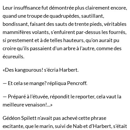
Leur insuffisance fut démontrée plus clairement encore,
quand une troupe de quadrupèdes, sautillant,
bondissant, faisant des sauts de trente pieds, véritables
mammifères volants, s'enfuirent par-dessus les fourrés,
si prestement et à de telles hauteurs, qu'on aurait pu
croire qu'ils passaient d'un arbre à l'autre, comme des
écureuils.
«Des kangourous! s'écria Harbert.
— Et cela se mange? répliqua Pencroff.
— Préparé à l'étuvée, répondit le reporter, cela vaut la
meilleure venaison!...»
Gédéon Spilett n'avait pas achevé cette phrase
excitante, que le marin, suivi de Nab et d'Harbert, s'était