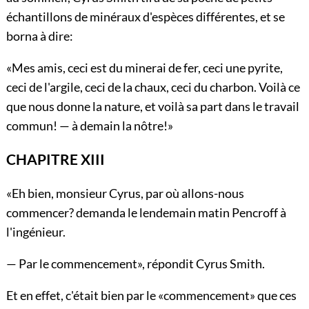
échantillons de minéraux d'espèces différentes, et se
borna à dire:
«Mes amis, ceci est du minerai de fer, ceci une pyrite,
ceci de l'argile, ceci de la chaux, ceci du charbon. Voilà ce
que nous donne la nature, et voilà sa part dans le travail
commun! — à demain la nôtre!»
CHAPITRE XIII
«Eh bien, monsieur Cyrus, par où allons-nous
commencer? demanda le lendemain matin Pencroff à
l'ingénieur.
— Par le commencement», répondit Cyrus Smith.
Et en effet, c'était bien par le «commencement» que ces