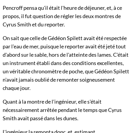
Pencroff pensa qu'il était l'heure de déjeuner, et, à ce
propos, il fut question de régler les deux montres de
Cyrus Smith et du reporter.
On sait que celle de Gédéon Spilett avait été respectée
par l'eau de mer, puisque le reporter avait été jeté tout
d'abord sur le sable, hors de l'atteinte des lames. C'était
un instrument établi dans des conditions excellentes,
un véritable chronomètre de poche, que Gédéon Spilett
n'avait jamais oublié de remonter soigneusement
chaque jour.
Quant à la montre de l'ingénieur, elle s'était
nécessairement arrêtée pendant le temps que Cyrus
Smith avait passé dans les dunes.
L'ingénieur la remonta donc, et, estimant