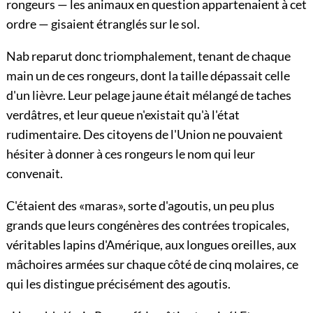
rongeurs — les animaux en question appartenaient à cet
ordre — gisaient étranglés sur le sol.
Nab reparut donc triomphalement, tenant de chaque
main un de ces rongeurs, dont la taille dépassait celle
d'un lièvre. Leur pelage jaune était mélangé de taches
verdâtres, et leur queue n'existait qu'à l'état
rudimentaire. Des citoyens de l'Union ne pouvaient
hésiter à donner à ces rongeurs le nom qui leur
convenait.
C'étaient des «maras», sorte d'agoutis, un peu plus
grands que leurs congénères des contrées tropicales,
véritables lapins d'Amérique, aux longues oreilles, aux
mâchoires armées sur chaque côté de cinq molaires, ce
qui les distingue précisément des agoutis.