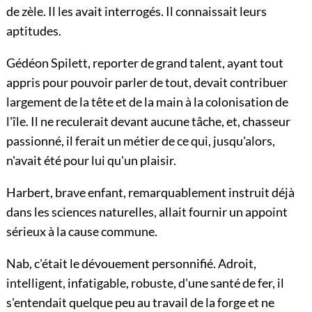
de zèle. Il les avait interrogés. Il connaissait leurs
aptitudes.
Gédéon Spilett, reporter de grand talent, ayant tout
appris pour pouvoir parler de tout, devait contribuer
largement de la tête et de la main à la colonisation de
l'île. Il ne reculerait devant aucune tâche, et, chasseur
passionné, il ferait un métier de ce qui, jusqu'alors,
n'avait été pour lui qu'un plaisir.
Harbert, brave enfant, remarquablement instruit déjà
dans les sciences naturelles, allait fournir un appoint
sérieux à la cause commune.
Nab, c'était le dévouement personnifié. Adroit,
intelligent, infatigable, robuste, d'une santé de fer, il
s'entendait quelque peu au travail de la forge et ne