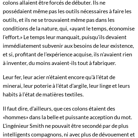
colons allaient être forcés de débuter. Ils ne
possédaient même pas les outils nécessaires à faire les
outils, et ils ne se trouvaient même pas dans les
conditions de la nature, qui, «ayant le temps, économise
l'effort.» Le temps leur manquait, puisqu'ils devaient
immédiatement subvenir aux besoins de leur existence,
et si, profitant de l'expérience acquise, ils n'avaient rien
à inventer, du moins avaient-ils tout à fabriquer.
Leur fer, leur acier n'étaient encore qu'à l'état de
minerai, leur poterie à l'état d'argile, leur linge et leurs
habits à l'état de matières textiles.
Il faut dire, d'ailleurs, que ces colons étaient des
«hommes» dans la belle et puissante acception du mot.
L'ingénieur Smith ne pouvait être secondé par de plus
intelligents compagnons, ni avec plus de dévouement et