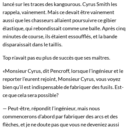
lancé sur les traces des kangourous. Cyrus Smith les
rappela, vainement. Mais ce devait être vainement
aussi que les chasseurs allaient poursuivre ce gibier
élastique, qui rebondissait comme une balle. Après cinq
minutes de course, ils étaient essoufflés, et la bande
disparaissait dans le taillis.
Top n'avait pas eu plus de succès que ses maîtres.
«Monsieur Cyrus, dit Pencroff, lorsque l'ingénieur et le
reporter l'eurent rejoint, Monsieur Cyrus, vous voyez
bien qu'il est indispensable de fabriquer des fusils. Est-
ce que cela sera possible?
— Peut-être, répondit l'ingénieur, mais nous
commencerons d'abord par fabriquer des arcs et des
flèches, et je ne doute pas que vous ne deveniez aussi