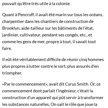
pouvait qu'être très utile à la colonie.
Quant à Pencroff, il avait été marin sur tous les océans,
charpentier dans les chantiers de construction de
Brooklyn, aide-tailleur sur les bâtiments de l'état,
jardinier, cultivateur, pendant ses congés, etc., et
comme les gens de mer, propre à tout, il savait tout
faire.
Il eût été véritablement difficile de réunir cinq hommes
plus propres à lutter contre le sort, plus assurés d'en
triompher.
«Par le commencement», avait dit Cyrus Smith. Or, ce
commencement dont parlait l'ingénieur, c'était la
construction d'un appareil qui pût servir à transformer
les substances naturelles. On sait le rôle que joue la