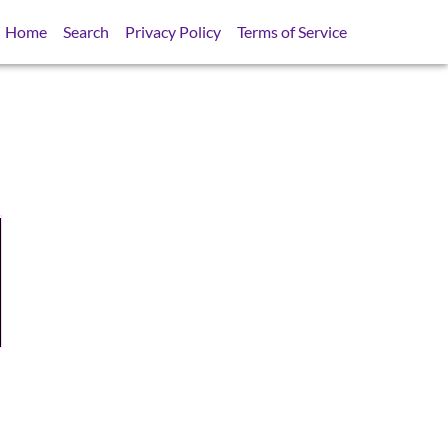
Home
Search
Privacy Policy
Terms of Service