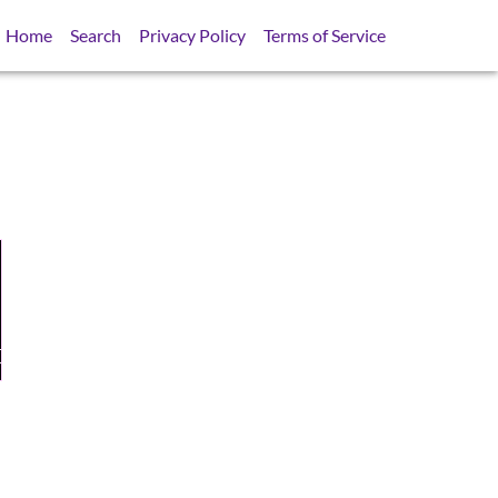
Home
Search
Privacy Policy
Terms of Service