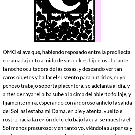
OMO el ave que, habiendo reposado entre la predilecta
enramada junto al nido de sus dulces hijuelos, durante
la noche ocultadora de las cosas, y deseando ver tan
caros objetos y hallar el sustento para nutrirlos, cuyo
penoso trabajo soporta placentera, se adelanta al día, y
antes de rayar el alba sube a la cima del abierto follaje, y
fijamente mira, esperando con ardoroso anhelo la salida
del Sol, así estaba mi Dama, en pie y atenta, vuelto el
rostro hacia la región del cielo bajo la cual se muestra el
Sol menos presuroso; y en tanto yo, viéndola suspensa y