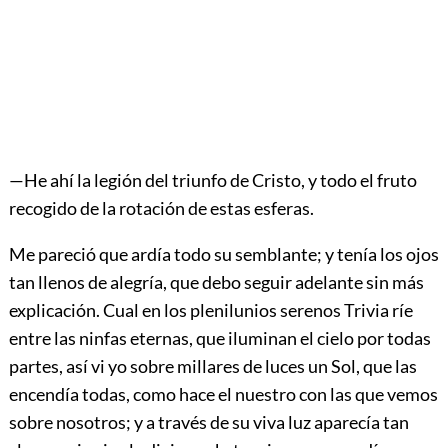
—He ahí la legión del triunfo de Cristo, y todo el fruto
recogido de la rotación de estas esferas.
Me pareció que ardía todo su semblante; y tenía los ojos
tan llenos de alegría, que debo seguir adelante sin más
explicación. Cual en los plenilunios serenos
Trivia ríe
entre las ninfas eternas, que iluminan el cielo por todas
partes, así vi yo sobre millares de luces un Sol, que las
encendía todas, como hace el nuestro con las que vemos
sobre nosotros; y a través de su viva luz aparecía tan