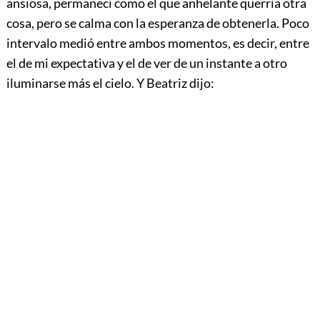
ansiosa, permanecí como el que anhelante querría otra
cosa, pero se calma con la esperanza de obtenerla. Poco
intervalo medió entre ambos momentos, es decir, entre
el de mi expectativa y el de ver de un instante a otro
iluminarse más el cielo. Y Beatriz dijo: