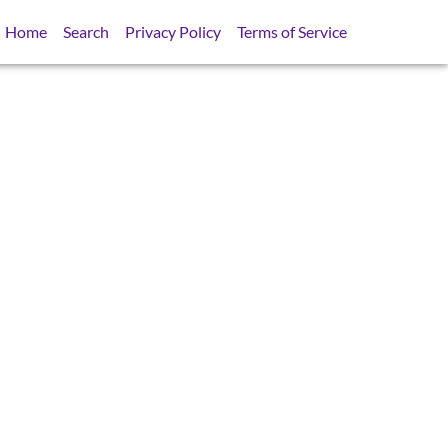
Home
Search
Privacy Policy
Terms of Service