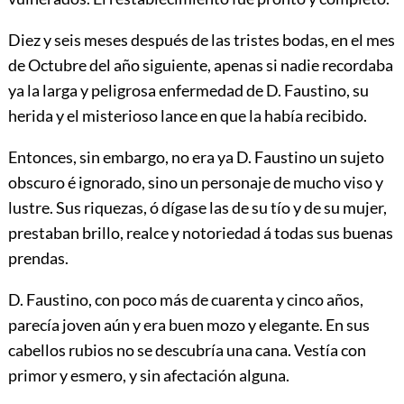
Diez y seis meses después de las tristes bodas, en el mes
de Octubre del año siguiente, apenas si nadie recordaba
ya la larga y peligrosa enfermedad de D. Faustino, su
herida y el misterioso lance en que la había recibido.
Entonces, sin embargo, no era ya D. Faustino un sujeto
obscuro é ignorado, sino un personaje de mucho viso y
lustre. Sus riquezas, ó dígase las
de su tío y de su mujer,
prestaban brillo, realce y notoriedad á todas sus buenas
prendas.
D. Faustino, con poco más de cuarenta y cinco años,
parecía joven aún y era buen mozo y elegante. En sus
cabellos rubios no se descubría una cana. Vestía con
primor y esmero, y sin afectación alguna.