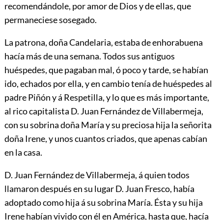
recomendándole, por amor de Dios y de ellas, que
permaneciese sosegado.
La patrona, doña Candelaria, estaba de enhorabuena
hacía más de una semana. Todos sus antiguos
huéspedes, que pagaban mal, ó poco y tarde, se habían
ido, echados por ella, y en cambio tenía de huéspedes al
padre Piñón y á Respetilla, y lo que es más importante,
al rico capitalista D. Juan Fernández de Villabermeja,
con su sobrina doña María y su preciosa hija la señorita
doña Irene, y unos cuantos criados, que apenas cabían
en la casa.
D. Juan Fernández de Villabermeja, á quien todos
llamaron después en su lugar D. Juan Fresco, había
adoptado como hija á su sobrina María. Ésta y su hija
Irene habían vivido con él en América, hasta que, hacía