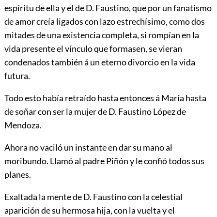
espíritu de ella y el de D. Faustino, que por un fanatismo
de amor creía ligados con lazo estrechísimo, como dos
mitades de una existencia completa, si rompían en la
vida presente el vínculo que formasen, se vieran
condenados también á un eterno divorcio en la vida
futura.
Todo esto había retraído hasta entonces á María hasta
de soñar con ser la mujer de D. Faustino López de
Mendoza.
Ahora no vaciló un instante en dar su mano al
moribundo. Llamó al padre Piñón y le confió todos sus
planes.
Exaltada la mente de D. Faustino con la celestial
aparición de su hermosa hija, con la vuelta y el