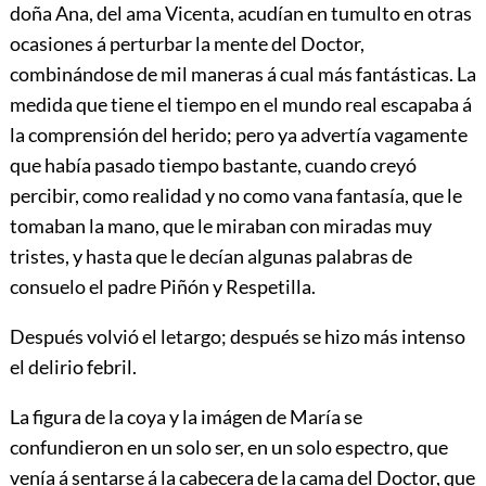
doña Ana, del ama Vicenta, acudían en tumulto en otras
ocasiones á perturbar la mente del Doctor,
combinándose de mil maneras á cual más fantásticas. La
medida que tiene el tiempo en el mundo real escapaba á
la comprensión del herido; pero ya advertía vagamente
que había pasado tiempo bastante, cuando creyó
percibir, como realidad y no como vana fantasía, que le
tomaban la mano, que le miraban con miradas muy
tristes, y hasta que le decían algunas palabras de
consuelo el padre Piñón y Respetilla.
Después volvió el letargo; después se hizo más intenso
el delirio febril.
La figura de la coya y la imágen de María se
confundieron en un solo ser, en un solo espectro, que
venía á sentarse á la cabecera de la cama del Doctor, que