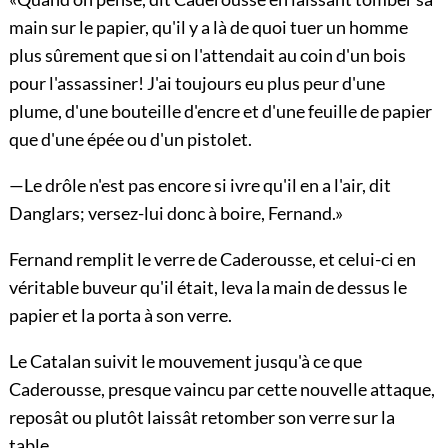
main sur le papier, qu'il y a là de quoi tuer un homme
plus sûrement que si on l'attendait au coin d'un bois
pour l'assassiner! J'ai toujours eu plus peur d'une
plume, d'une bouteille d'encre et d'une feuille de papier
que d'une épée ou d'un pistolet.
—Le drôle n'est pas encore si ivre qu'il en a l'air, dit
Danglars; versez-lui donc à boire, Fernand.»
Fernand remplit le verre de Caderousse, et celui-ci en
véritable buveur qu'il était, leva la main de dessus le
papier et la porta à son verre.
Le Catalan suivit le mouvement jusqu'à ce que
Caderousse, presque vaincu par cette nouvelle attaque,
reposât ou plutôt laissât retomber son verre sur la
table.