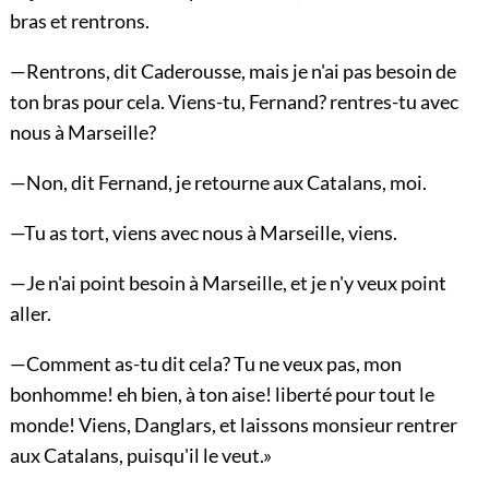
bras et rentrons.
—Rentrons, dit Caderousse, mais je n'ai pas besoin de
ton bras pour cela. Viens-tu, Fernand? rentres-tu avec
nous à Marseille?
—Non, dit Fernand, je retourne aux Catalans, moi.
—Tu as tort, viens avec nous à Marseille, viens.
—Je n'ai point besoin à Marseille, et je n'y veux point
aller.
—Comment as-tu dit cela? Tu ne veux pas, mon
bonhomme! eh bien, à ton aise! liberté pour tout le
monde! Viens, Danglars, et laissons monsieur rentrer
aux Catalans, puisqu'il le veut.»