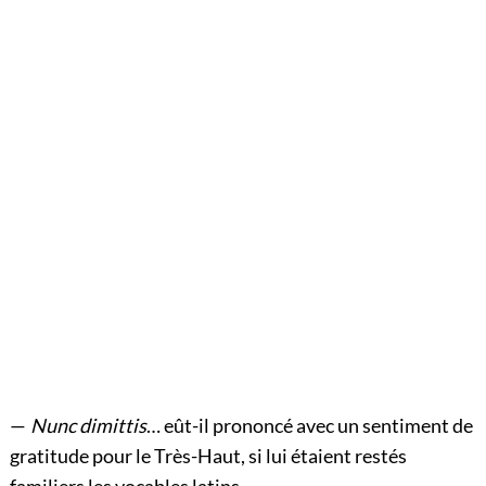
—
Nunc dimittis
… eût-il prononcé avec un sentiment de
gratitude pour le Très-Haut, si lui étaient restés